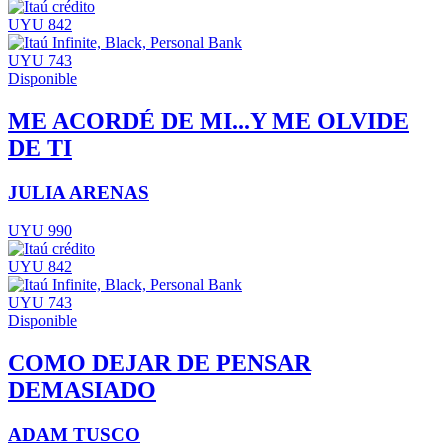
UYU 842
UYU 743
Disponible
ME ACORDÉ DE MI...Y ME OLVIDE
DE TI
JULIA ARENAS
UYU 990
UYU 842
UYU 743
Disponible
COMO DEJAR DE PENSAR
DEMASIADO
ADAM TUSCO