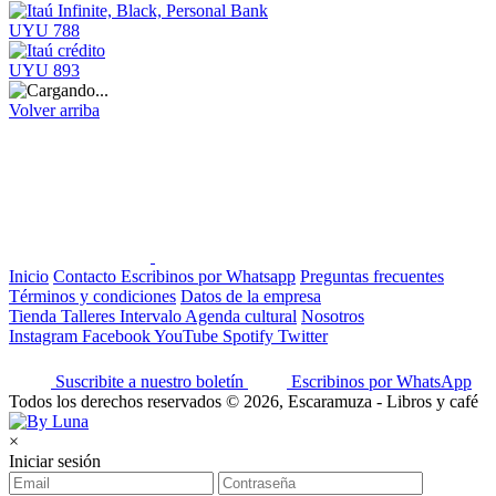
UYU 788
UYU 893
Volver arriba
Inicio
Contacto
Escribinos por Whatsapp
Preguntas frecuentes
Términos y condiciones
Datos de la empresa
Tienda
Talleres
Intervalo
Agenda cultural
Nosotros
Instagram
Facebook
YouTube
Spotify
Twitter
Suscribite a nuestro boletín
Escribinos por WhatsApp
Todos los derechos reservados © 2026, Escaramuza - Libros y café
×
Iniciar sesión