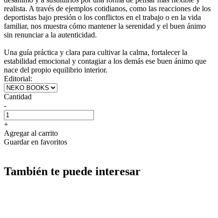
realista. A través de ejemplos cotidianos, como las reacciones de los
deportistas bajo presión o los conflictos en el trabajo o en la vida
familiar, nos muestra cómo mantener la serenidad y el buen ánimo
sin renunciar a la autenticidad.
Una guía práctica y clara para cultivar la calma, fortalecer la
estabilidad emocional y contagiar a los demás ese buen ánimo que
nace del propio equilibrio interior.
Editorial:
Cantidad
-
+
Agregar al carrito
Guardar en favoritos
También te puede interesar