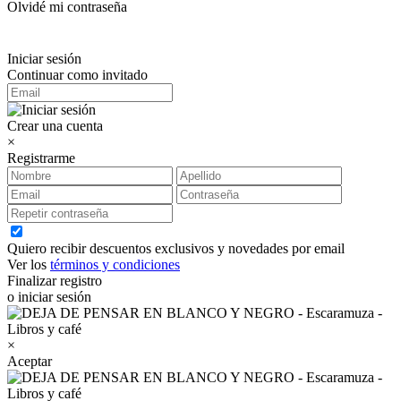
Olvidé mi contraseña
Iniciar sesión
Continuar como invitado
Crear una cuenta
×
Registrarme
Quiero recibir descuentos exclusivos y novedades por email
Ver los
términos y condiciones
Finalizar registro
o iniciar sesión
×
Aceptar