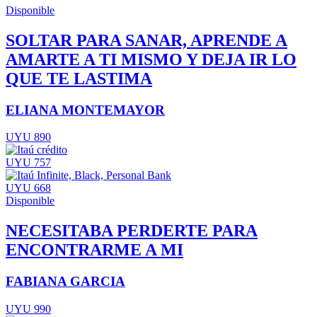
Disponible
SOLTAR PARA SANAR, APRENDE A
AMARTE A TI MISMO Y DEJA IR LO
QUE TE LASTIMA
ELIANA MONTEMAYOR
UYU 890
UYU 757
UYU 668
Disponible
NECESITABA PERDERTE PARA
ENCONTRARME A MI
FABIANA GARCIA
UYU 990