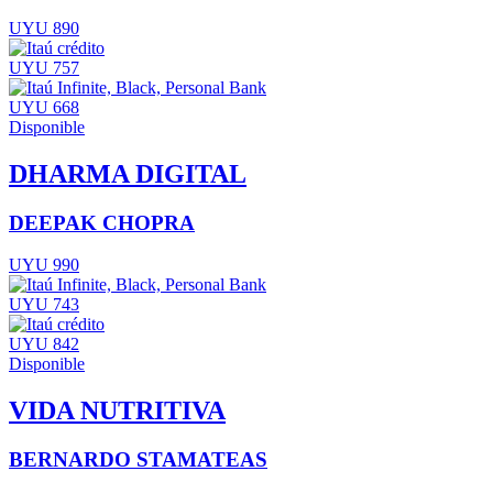
UYU 890
UYU 757
UYU 668
Disponible
DHARMA DIGITAL
DEEPAK CHOPRA
UYU 990
UYU 743
UYU 842
Disponible
VIDA NUTRITIVA
BERNARDO STAMATEAS