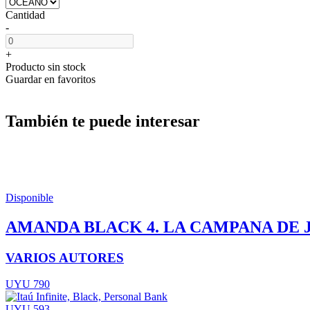
Cantidad
-
+
Producto sin stock
Guardar en favoritos
También te puede interesar
Disponible
AMANDA BLACK 4. LA CAMPANA DE 
VARIOS AUTORES
UYU 790
UYU 593