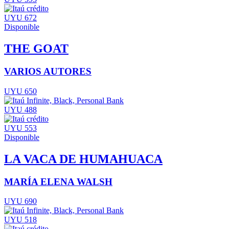
UYU 672
Disponible
THE GOAT
VARIOS AUTORES
UYU 650
UYU 488
UYU 553
Disponible
LA VACA DE HUMAHUACA
MARÍA ELENA WALSH
UYU 690
UYU 518