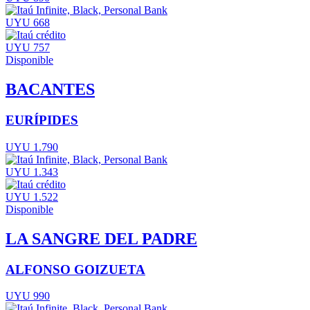
UYU 668
UYU 757
Disponible
BACANTES
EURÍPIDES
UYU 1.790
UYU 1.343
UYU 1.522
Disponible
LA SANGRE DEL PADRE
ALFONSO GOIZUETA
UYU 990