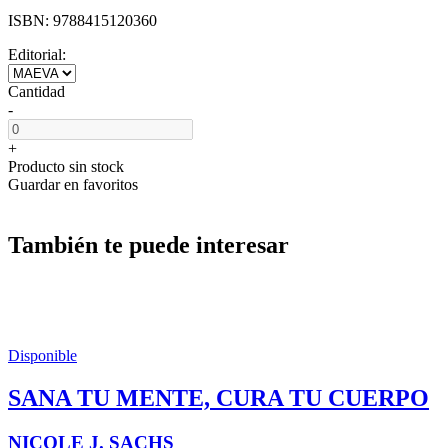
ISBN:
9788415120360
Editorial:
Cantidad
-
+
Producto sin stock
Guardar en favoritos
También te puede interesar
Disponible
SANA TU MENTE, CURA TU CUERPO
NICOLE J. SACHS