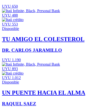
UYU 650
UYU 488
UYU 553
Disponible
TU AMIGO EL COLESTEROL
DR. CARLOS JARAMILLO
UYU 1.190
UYU 893
UYU 1.012
Disponible
UN PUENTE HACIA EL ALMA
RAQUEL SAEZ