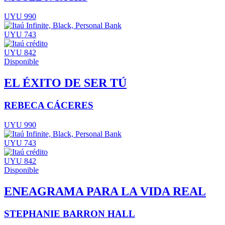
UYU 990
UYU 743
UYU 842
Disponible
EL ÉXITO DE SER TÚ
REBECA CÁCERES
UYU 990
UYU 743
UYU 842
Disponible
ENEAGRAMA PARA LA VIDA REAL
STEPHANIE BARRON HALL