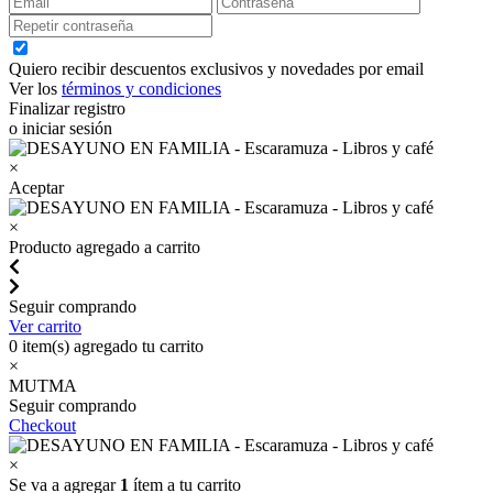
Quiero recibir descuentos exclusivos y novedades por email
Ver los
términos y condiciones
Finalizar registro
o iniciar sesión
×
Aceptar
×
Producto agregado a carrito
Seguir comprando
Ver carrito
0
item(s) agregado tu carrito
×
MUTMA
Seguir comprando
Checkout
×
Se va a agregar
1
ítem a tu carrito