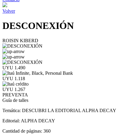
Volver
DESCONEXIÓN
ROISIN KIBERD
UYU 1.490
UYU 1.118
UYU 1.267
PREVENTA
Guía de talles
Temática:
DESCUBRI LA EDITORIAL ALPHA DECAY
Editorial:
ALPHA DECAY
Cantidad de páginas:
360