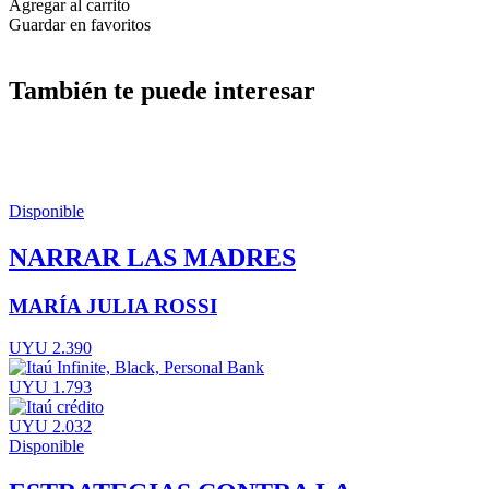
Agregar al carrito
Guardar en favoritos
También te puede interesar
Disponible
NARRAR LAS MADRES
MARÍA JULIA ROSSI
UYU 2.390
UYU 1.793
UYU 2.032
Disponible