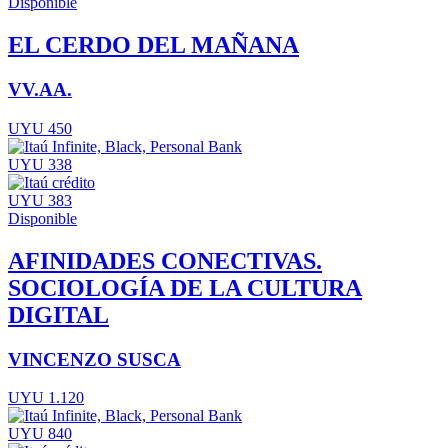
Disponible
EL CERDO DEL MAÑANA
VV.AA.
UYU 450
UYU 338
UYU 383
Disponible
AFINIDADES CONECTIVAS.
SOCIOLOGÍA DE LA CULTURA
DIGITAL
VINCENZO SUSCA
UYU 1.120
UYU 840