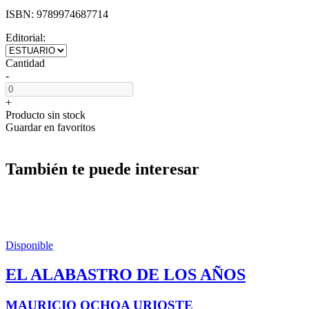
ISBN:
9789974687714
Editorial:
Cantidad
-
+
Producto sin stock
Guardar en favoritos
También te puede interesar
Disponible
EL ALABASTRO DE LOS AÑOS
MAURICIO OCHOA URIOSTE