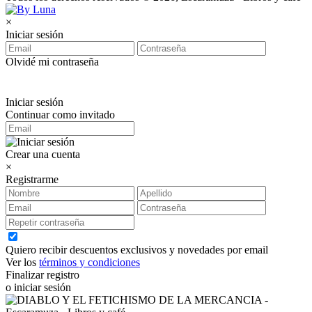
×
Iniciar sesión
Olvidé mi contraseña
Iniciar sesión
Continuar como invitado
Crear una cuenta
×
Registrarme
Quiero recibir descuentos exclusivos y novedades por email
Ver los
términos y condiciones
Finalizar registro
o iniciar sesión