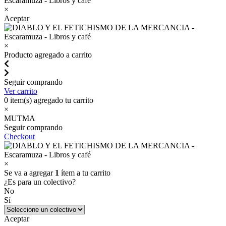
×
Aceptar
×
Producto agregado a carrito
Seguir comprando
Ver carrito
0
item(s) agregado tu carrito
×
MUTMA
Seguir comprando
Checkout
×
Se va a agregar
1
ítem a tu carrito
¿Es para un colectivo?
No
Sí
Aceptar