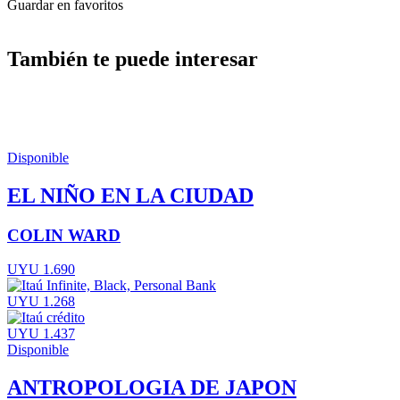
Guardar en favoritos
También te puede interesar
Disponible
EL NIÑO EN LA CIUDAD
COLIN WARD
UYU 1.690
UYU 1.268
UYU 1.437
Disponible
ANTROPOLOGIA DE JAPON