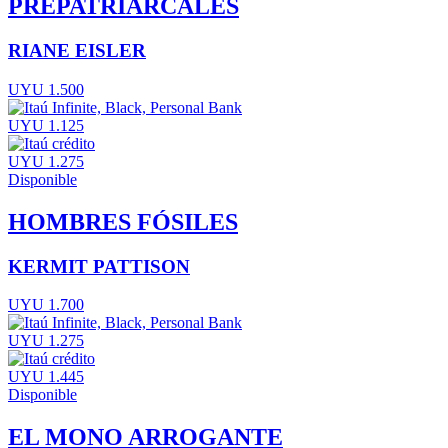
PREPATRIARCALES
RIANE EISLER
UYU 1.500
UYU 1.125
UYU 1.275
Disponible
HOMBRES FÓSILES
KERMIT PATTISON
UYU 1.700
UYU 1.275
UYU 1.445
Disponible
EL MONO ARROGANTE