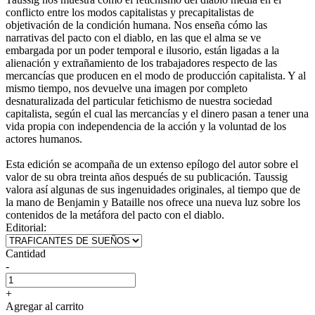
conflicto entre los modos capitalistas y precapitalistas de
objetivación de la condición humana. Nos enseña cómo las
narrativas del pacto con el diablo, en las que el alma se ve
embargada por un poder temporal e ilusorio, están ligadas a la
alienación y extrañamiento de los trabajadores respecto de las
mercancías que producen en el modo de producción capitalista. Y al
mismo tiempo, nos devuelve una imagen por completo
desnaturalizada del particular fetichismo de nuestra sociedad
capitalista, según el cual las mercancías y el dinero pasan a tener una
vida propia con independencia de la acción y la voluntad de los
actores humanos.
Esta edición se acompaña de un extenso epílogo del autor sobre el
valor de su obra treinta años después de su publicación. Taussig
valora así algunas de sus ingenuidades originales, al tiempo que de
la mano de Benjamin y Bataille nos ofrece una nueva luz sobre los
contenidos de la metáfora del pacto con el diablo.
Editorial:
Cantidad
-
+
Agregar al carrito