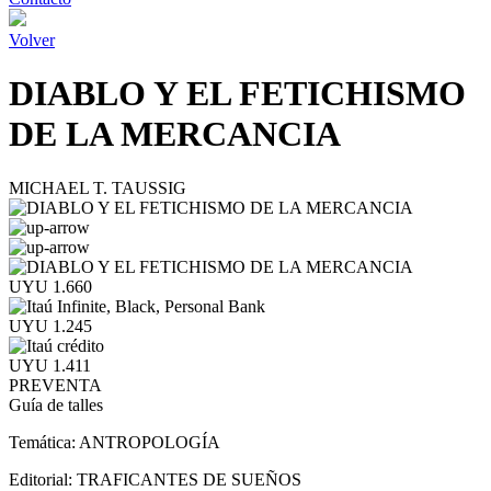
Volver
DIABLO Y EL FETICHISMO
DE LA MERCANCIA
MICHAEL T. TAUSSIG
UYU 1.660
UYU 1.245
UYU 1.411
PREVENTA
Guía de talles
Temática:
ANTROPOLOGÍA
Editorial:
TRAFICANTES DE SUEÑOS