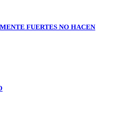
LMENTE FUERTES NO HACEN
O