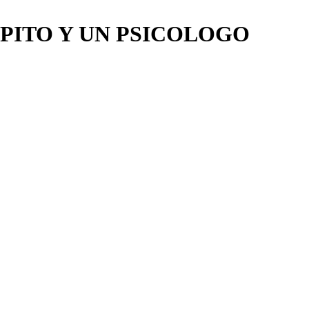
PITO Y UN PSICOLOGO