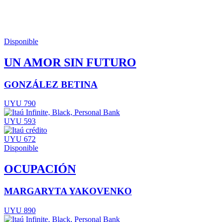
Disponible
UN AMOR SIN FUTURO
GONZÁLEZ BETINA
UYU 790
UYU 593
UYU 672
Disponible
OCUPACIÓN
MARGARYTA YAKOVENKO
UYU 890