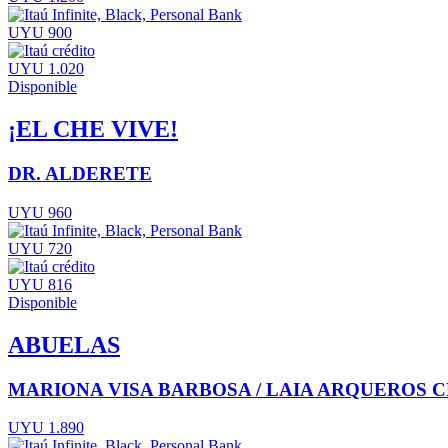
UYU 900
UYU 1.020
Disponible
¡EL CHE VIVE!
DR. ALDERETE
UYU 960
UYU 720
UYU 816
Disponible
ABUELAS
MARIONA VISA BARBOSA / LAIA ARQUEROS
UYU 1.890