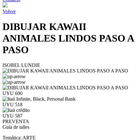
Volver
DIBUJAR KAWAII
ANIMALES LINDOS PASO A
PASO
ISOBEL LUNDIE
UYU 690
UYU 518
UYU 587
PREVENTA
Guía de talles
Temática:
ARTE