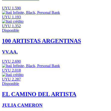
UYU 1.590
UYU 1.193
UYU 1.352
Disponible
100 ARTISTAS ARGENTINAS
VV.AA.
UYU 2.690
UYU 2.018
UYU 2.287
Disponible
EL CAMINO DEL ARTISTA
JULIA CAMERON