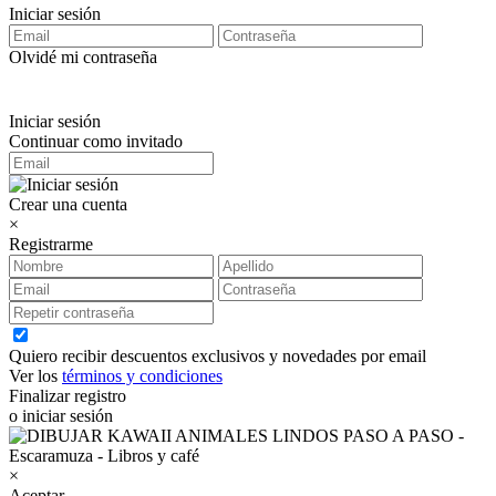
Iniciar sesión
Olvidé mi contraseña
Iniciar sesión
Continuar como invitado
Crear una cuenta
×
Registrarme
Quiero recibir descuentos exclusivos y novedades por email
Ver los
términos y condiciones
Finalizar registro
o iniciar sesión
×
Aceptar