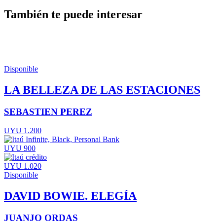
También te puede interesar
Disponible
LA BELLEZA DE LAS ESTACIONES
SEBASTIEN PEREZ
UYU 1.200
UYU 900
UYU 1.020
Disponible
DAVID BOWIE. ELEGÍA
JUANJO ORDAS