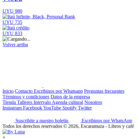
UYU 980
UYU 735
UYU 833
Volver arriba
Inicio
Contacto
Escribinos por Whatsapp
Preguntas frecuentes
Términos y condiciones
Datos de la empresa
Tienda
Talleres
Intervalo
Agenda cultural
Nosotros
Instagram
Facebook
YouTube
Spotify
Twitter
Suscribite a nuestro boletín
Escribinos por WhatsApp
Todos los derechos reservados © 2026, Escaramuza - Libros y café
×