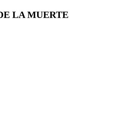
DE LA MUERTE