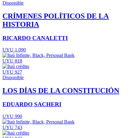
Disponible
CRÍMENES POLÍTICOS DE LA
HISTORIA
RICARDO CANALETTI
UYU 1.090
UYU 818
UYU 927
Disponible
LOS DÍAS DE LA CONSTITUCIÓN
EDUARDO SACHERI
UYU 990
UYU 743