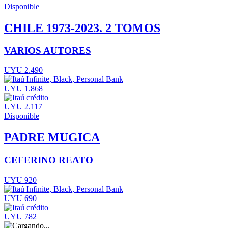
Disponible
CHILE 1973-2023. 2 TOMOS
VARIOS AUTORES
UYU 2.490
UYU 1.868
UYU 2.117
Disponible
PADRE MUGICA
CEFERINO REATO
UYU 920
UYU 690
UYU 782