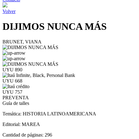
Volver
DIJIMOS NUNCA MÁS
BRUNET, VIANA
UYU 890
UYU 668
UYU 757
PREVENTA
Guía de talles
Temática:
HISTORIA LATINOAMERICANA
Editorial:
MAREA
Cantidad de páginas:
296