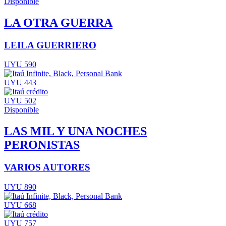
Disponible
LA OTRA GUERRA
LEILA GUERRIERO
UYU 590
UYU 443
UYU 502
Disponible
LAS MIL Y UNA NOCHES
PERONISTAS
VARIOS AUTORES
UYU 890
UYU 668
UYU 757