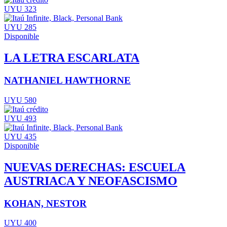
UYU 323
UYU 285
Disponible
LA LETRA ESCARLATA
NATHANIEL HAWTHORNE
UYU 580
UYU 493
UYU 435
Disponible
NUEVAS DERECHAS: ESCUELA
AUSTRIACA Y NEOFASCISMO
KOHAN, NESTOR
UYU 400