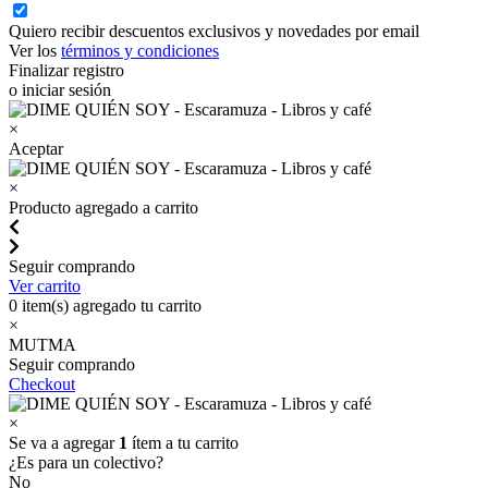
Quiero recibir descuentos exclusivos y novedades por email
Ver los
términos y condiciones
Finalizar registro
o iniciar sesión
×
Aceptar
×
Producto agregado a carrito
Seguir comprando
Ver carrito
0
item(s) agregado tu carrito
×
MUTMA
Seguir comprando
Checkout
×
Se va a agregar
1
ítem a tu carrito
¿Es para un colectivo?
No