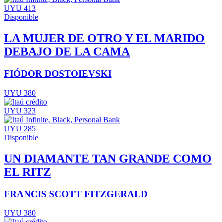
UYU 413
Disponible
LA MUJER DE OTRO Y EL MARIDO
DEBAJO DE LA CAMA
FIÓDOR DOSTOIEVSKI
UYU 380
UYU 323
UYU 285
Disponible
UN DIAMANTE TAN GRANDE COMO
EL RITZ
FRANCIS SCOTT FITZGERALD
UYU 380