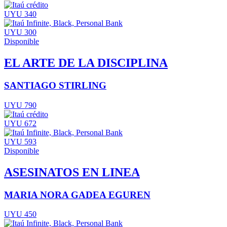
UYU 340
UYU 300
Disponible
EL ARTE DE LA DISCIPLINA
SANTIAGO STIRLING
UYU 790
UYU 672
UYU 593
Disponible
ASESINATOS EN LINEA
MARIA NORA GADEA EGUREN
UYU 450