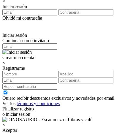
×
Iniciar sesión
Olvidé mi contraseña
Iniciar sesión
Continuar como invitado
Crear una cuenta
×
Registrarme
Quiero recibir descuentos exclusivos y novedades por email
Ver los
términos y condiciones
Finalizar registro
o iniciar sesión
×
Aceptar