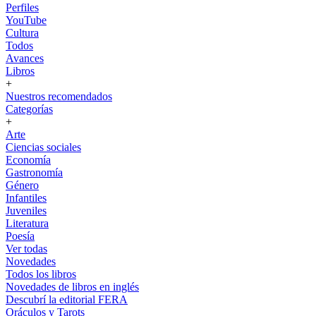
Perfiles
YouTube
Cultura
Todos
Avances
Libros
+
Nuestros recomendados
Categorías
+
Arte
Ciencias sociales
Economía
Gastronomía
Género
Infantiles
Juveniles
Literatura
Poesía
Ver todas
Novedades
Todos los libros
Novedades de libros en inglés
Descubrí la editorial FERA
Oráculos y Tarots