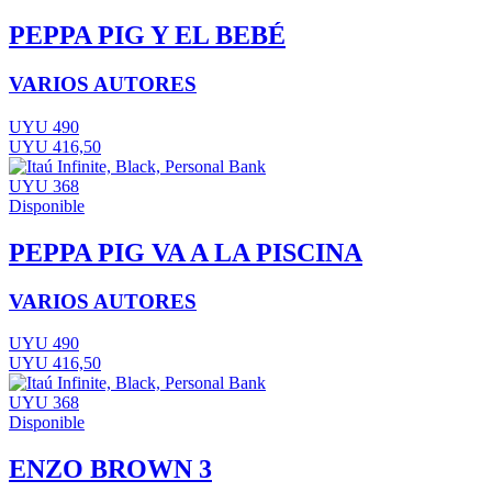
PEPPA PIG Y EL BEBÉ
VARIOS AUTORES
UYU 490
UYU 416,50
UYU 368
Disponible
PEPPA PIG VA A LA PISCINA
VARIOS AUTORES
UYU 490
UYU 416,50
UYU 368
Disponible
ENZO BROWN 3