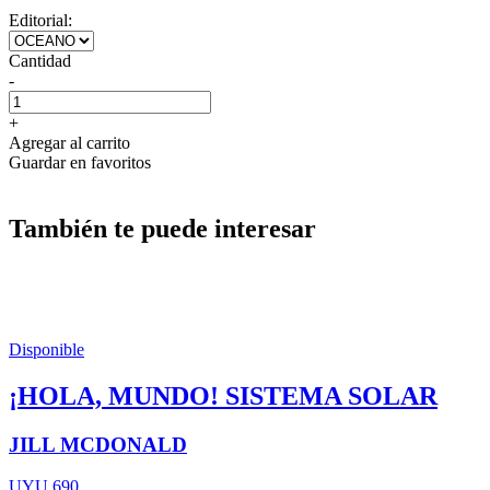
Editorial:
Cantidad
-
+
Agregar al carrito
Guardar en favoritos
También te puede interesar
Disponible
¡HOLA, MUNDO! SISTEMA SOLAR
JILL MCDONALD
UYU 690