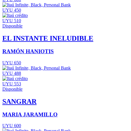
UYU 450
UYU 510
Disponible
EL INSTANTE INELUDIBLE
RAMÓN HANIOTIS
UYU 650
UYU 488
UYU 553
Disponible
SANGRAR
MARIA JARAMILLO
UYU 600