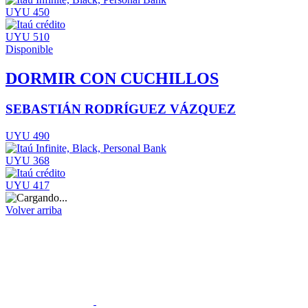
UYU 450
UYU 510
Disponible
DORMIR CON CUCHILLOS
SEBASTIÁN RODRÍGUEZ VÁZQUEZ
UYU 490
UYU 368
UYU 417
Volver arriba