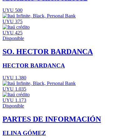
UYU 500
UYU 375
UYU 425
Disponible
SO. HECTOR BARDANCA
HECTOR BARDANCA
UYU 1.380
UYU 1.035
UYU 1.173
Disponible
PARTES DE INFORMACIÓN
ELINA GÓMEZ