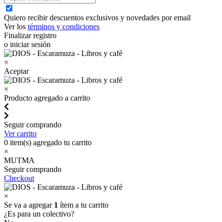
Quiero recibir descuentos exclusivos y novedades por email
Ver los
términos y condiciones
Finalizar registro
o iniciar sesión
×
Aceptar
×
Producto agregado a carrito
Seguir comprando
Ver carrito
0
item(s) agregado tu carrito
×
MUTMA
Seguir comprando
Checkout
×
Se va a agregar
1
ítem a tu carrito
¿Es para un colectivo?