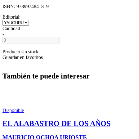
ISBN:
9789974841819
Editorial:
Cantidad
-
+
Producto sin stock
Guardar en favoritos
También te puede interesar
Disponible
EL ALABASTRO DE LOS AÑOS
MAURICIO OCHOA URIOSTE