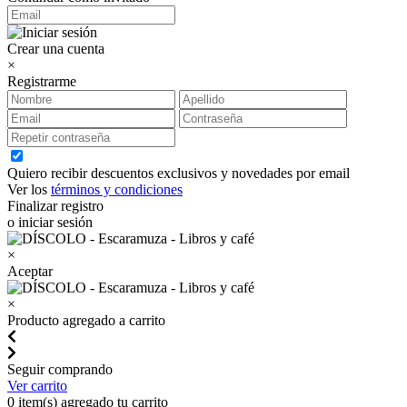
Crear una cuenta
×
Registrarme
Quiero recibir descuentos exclusivos y novedades por email
Ver los
términos y condiciones
Finalizar registro
o iniciar sesión
×
Aceptar
×
Producto agregado a carrito
Seguir comprando
Ver carrito
0
item(s) agregado tu carrito