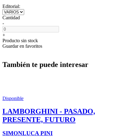
Editorial:
Cantidad
-
+
Producto sin stock
Guardar en favoritos
También te puede interesar
Disponible
LAMBORGHINI - PASADO,
PRESENTE, FUTURO
SIMONLUCA PINI