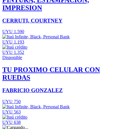
IMPRESION
CERRUTI, COURTNEY
UYU 1.590
UYU 1.193
UYU 1.352
Disponible
TU PROXIMO CELULAR CON
RUEDAS
FABRICIO GONZALEZ
UYU 750
UYU 563
UYU 638