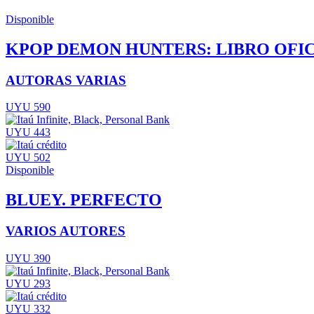
Disponible
KPOP DEMON HUNTERS: LIBRO OFIC
AUTORAS VARIAS
UYU 590
UYU 443
UYU 502
Disponible
BLUEY. PERFECTO
VARIOS AUTORES
UYU 390
UYU 293
UYU 332