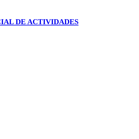
IAL DE ACTIVIDADES