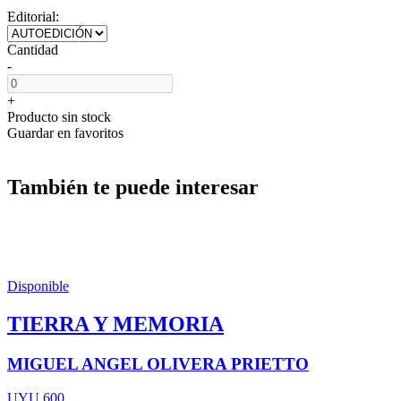
Editorial:
Cantidad
-
+
Producto sin stock
Guardar en favoritos
También te puede interesar
Disponible
TIERRA Y MEMORIA
MIGUEL ANGEL OLIVERA PRIETTO
UYU 600