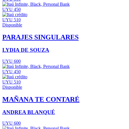
UYU 450
UYU 510
Disponible
PARAJES SINGULARES
LYDIA DE SOUZA
UYU 600
UYU 450
UYU 510
Disponible
MAÑANA TE CONTARÉ
ANDREA BLANQUÉ
UYU 600