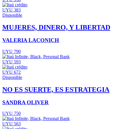
UYU 383
Disponible
MUJERES, DINERO, Y LIBERTAD
VALERIA LACONICH
UYU 790
UYU 593
UYU 672
Disponible
NO ES SUERTE, ES ESTRATEGIA
SANDRA OLIVER
UYU 750
UYU 563