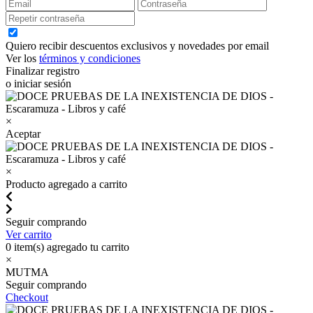
Quiero recibir descuentos exclusivos y novedades por email
Ver los
términos y condiciones
Finalizar registro
o iniciar sesión
×
Aceptar
×
Producto agregado a carrito
Seguir comprando
Ver carrito
0
item(s) agregado tu carrito
×
MUTMA
Seguir comprando
Checkout