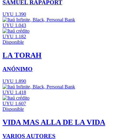
SAMUEL RAPAPORT
UYU 1.390
UYU 1.043
UYU 1.182
Disponible
LA TORAH
ANÓNIMO
UYU 1.890
UYU 1.418
UYU 1.607
Disponible
VIDA MAS ALLA DE LA VIDA
VARIOS AUTORES