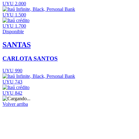
UYU 2.000
UYU 1.500
UYU 1.700
Disponible
SANTAS
CARLOTA SANTOS
UYU 990
UYU 743
UYU 842
Volver arriba