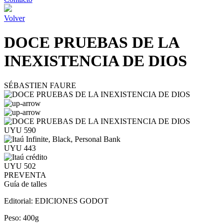
Volver
DOCE PRUEBAS DE LA
INEXISTENCIA DE DIOS
SÉBASTIEN FAURE
UYU 590
UYU 443
UYU 502
PREVENTA
Guía de talles
Editorial:
EDICIONES GODOT
Peso:
400g