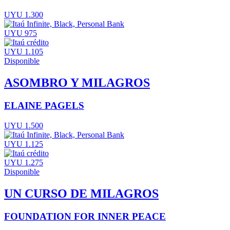
UYU 1.300
UYU 975
UYU 1.105
Disponible
ASOMBRO Y MILAGROS
ELAINE PAGELS
UYU 1.500
UYU 1.125
UYU 1.275
Disponible
UN CURSO DE MILAGROS
FOUNDATION FOR INNER PEACE