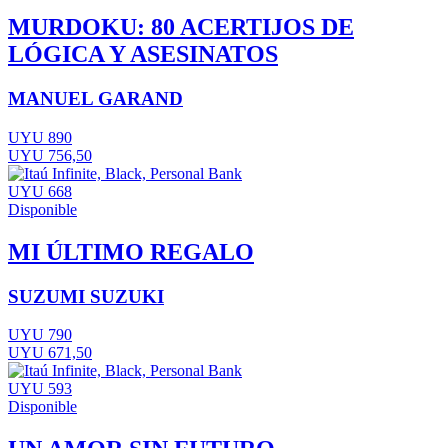
MURDOKU: 80 ACERTIJOS DE
LÓGICA Y ASESINATOS
MANUEL GARAND
UYU 890
UYU 756,50
UYU 668
Disponible
MI ÚLTIMO REGALO
SUZUMI SUZUKI
UYU 790
UYU 671,50
UYU 593
Disponible