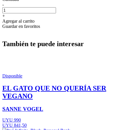
-
+
Agregar al carrito
Guardar en favoritos
También te puede interesar
Disponible
EL GATO QUE NO QUERÍA SER
VEGANO
SANNE VOGEL
UYU 990
UYU 841,50