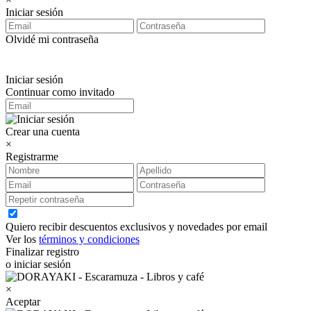
Iniciar sesión
Olvidé mi contraseña
Iniciar sesión
Continuar como invitado
Crear una cuenta
×
Registrarme
Quiero recibir descuentos exclusivos y novedades por email
Ver los
términos y condiciones
Finalizar registro
o iniciar sesión
×
Aceptar