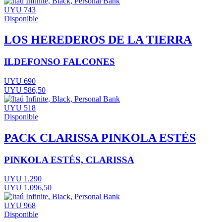
UYU 743
Disponible
LOS HEREDEROS DE LA TIERRA
ILDEFONSO FALCONES
UYU 690
UYU 586,50
UYU 518
Disponible
PACK CLARISSA PINKOLA ESTÉS
PINKOLA ESTÉS, CLARISSA
UYU 1.290
UYU 1.096,50
UYU 968
Disponible