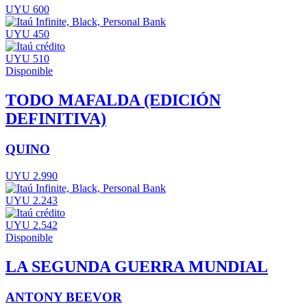
UYU 600
UYU 450
UYU 510
Disponible
TODO MAFALDA (EDICIÓN
DEFINITIVA)
QUINO
UYU 2.990
UYU 2.243
UYU 2.542
Disponible
LA SEGUNDA GUERRA MUNDIAL
ANTONY BEEVOR