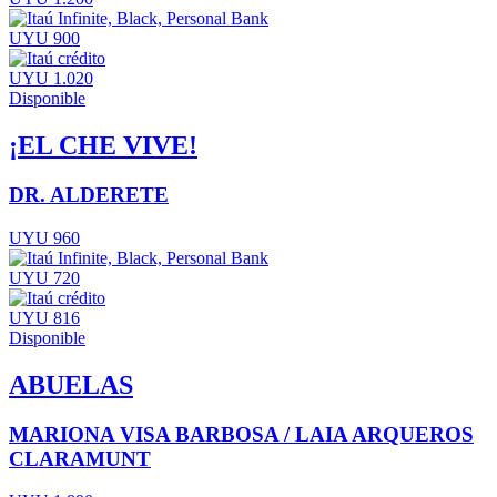
UYU 900
UYU 1.020
Disponible
¡EL CHE VIVE!
DR. ALDERETE
UYU 960
UYU 720
UYU 816
Disponible
ABUELAS
MARIONA VISA BARBOSA / LAIA ARQUEROS
CLARAMUNT