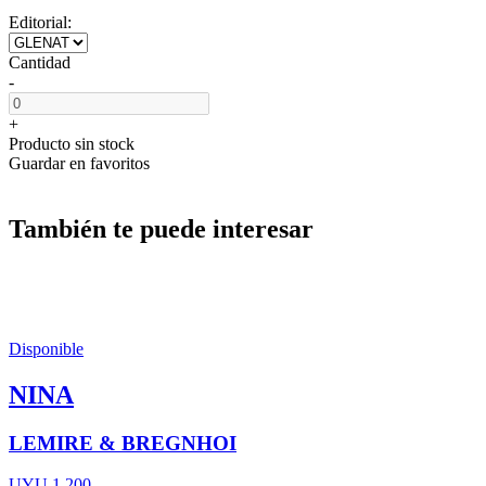
Editorial:
Cantidad
-
+
Producto sin stock
Guardar en favoritos
También te puede interesar
Disponible
NINA
LEMIRE & BREGNHOI
UYU 1.200