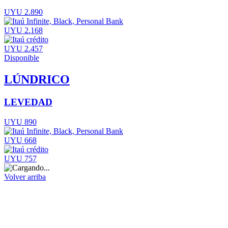
UYU 2.890
UYU 2.168
UYU 2.457
Disponible
LÚNDRICO
LEVEDAD
UYU 890
UYU 668
UYU 757
Volver arriba