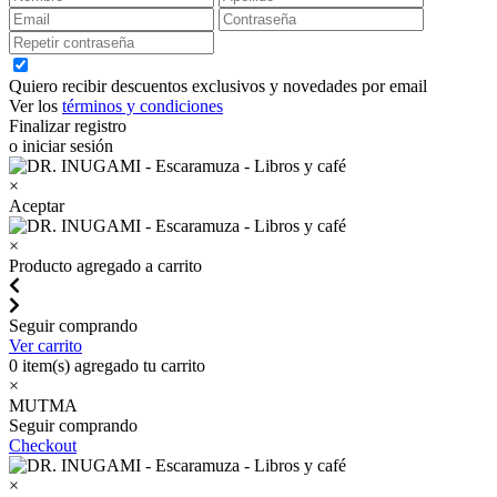
Quiero recibir descuentos exclusivos y novedades por email
Ver los
términos y condiciones
Finalizar registro
o iniciar sesión
×
Aceptar
×
Producto agregado a carrito
Seguir comprando
Ver carrito
0
item(s) agregado tu carrito
×
MUTMA
Seguir comprando
Checkout
×