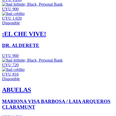
UYU 900
UYU 1.020
Disponible
¡EL CHE VIVE!
DR. ALDERETE
UYU 960
UYU 720
UYU 816
Disponible
ABUELAS
MARIONA VISA BARBOSA / LAIA ARQUEROS
CLARAMUNT