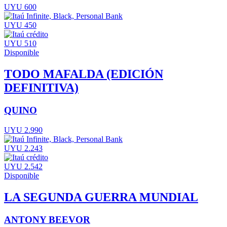
UYU 600
UYU 450
UYU 510
Disponible
TODO MAFALDA (EDICIÓN
DEFINITIVA)
QUINO
UYU 2.990
UYU 2.243
UYU 2.542
Disponible
LA SEGUNDA GUERRA MUNDIAL
ANTONY BEEVOR