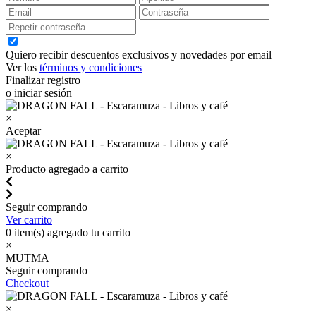
Quiero recibir descuentos exclusivos y novedades por email
Ver los
términos y condiciones
Finalizar registro
o iniciar sesión
×
Aceptar
×
Producto agregado a carrito
Seguir comprando
Ver carrito
0
item(s) agregado tu carrito
×
MUTMA
Seguir comprando
Checkout
×