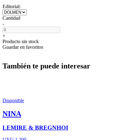
Editorial:
Cantidad
-
+
Producto sin stock
Guardar en favoritos
También te puede interesar
Disponible
NINA
LEMIRE & BREGNHOI
UYU 1.200