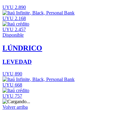
UYU 2.890
UYU 2.168
UYU 2.457
Disponible
LÚNDRICO
LEVEDAD
UYU 890
UYU 668
UYU 757
Volver arriba