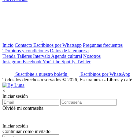
Inicio
Contacto
Escribinos por Whatsapp
Preguntas frecuentes
Términos y condiciones
Datos de la empresa
Tienda
Talleres
Intervalo
Agenda cultural
Nosotros
Instagram
Facebook
YouTube
Spotify
Twitter
Suscribite a nuestro boletín
Escribinos por WhatsApp
Todos los derechos reservados © 2026, Escaramuza - Libros y café
×
Iniciar sesión
Olvidé mi contraseña
Iniciar sesión
Continuar como invitado