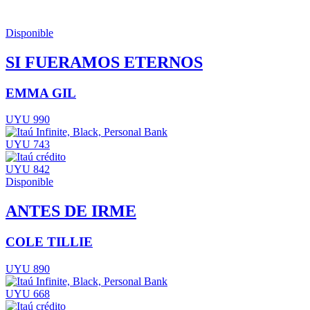
Disponible
SI FUERAMOS ETERNOS
EMMA GIL
UYU 990
UYU 743
UYU 842
Disponible
ANTES DE IRME
COLE TILLIE
UYU 890
UYU 668