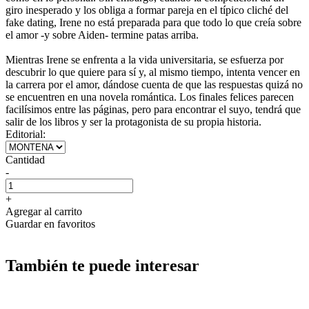
giro inesperado y los obliga a formar pareja en el típico cliché del
fake dating, Irene no está preparada para que todo lo que creía sobre
el amor -y sobre Aiden- termine patas arriba.
Mientras Irene se enfrenta a la vida universitaria, se esfuerza por
descubrir lo que quiere para sí y, al mismo tiempo, intenta vencer en
la carrera por el amor, dándose cuenta de que las respuestas quizá no
se encuentren en una novela romántica. Los finales felices parecen
facilísimos entre las páginas, pero para encontrar el suyo, tendrá que
salir de los libros y ser la protagonista de su propia historia.
Editorial:
Cantidad
-
+
Agregar al carrito
Guardar en favoritos
También te puede interesar