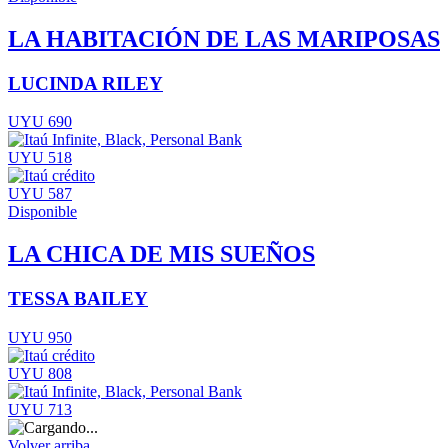
LA HABITACIÓN DE LAS MARIPOSAS
LUCINDA RILEY
UYU 690
UYU 518
UYU 587
Disponible
LA CHICA DE MIS SUEÑOS
TESSA BAILEY
UYU 950
UYU 808
UYU 713
Volver arriba