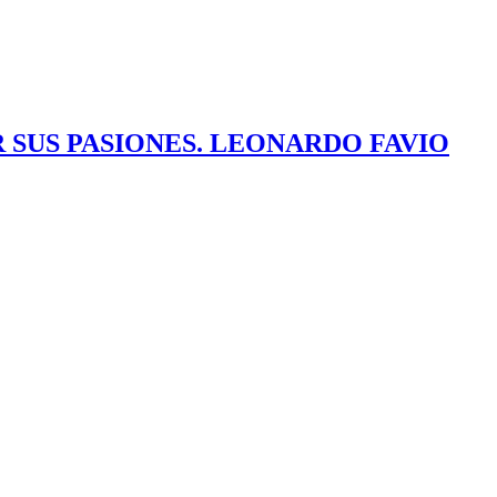
 SUS PASIONES. LEONARDO FAVIO