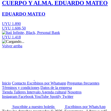
CUERPO Y ALMA. EDUARDO MATEO
EDUARDO MATEO
UYU 1.890
UYU 1.606,50
UYU 1.418
Volver arriba
Inicio
Contacto
Escribinos por Whatsapp
Preguntas frecuentes
Términos y condiciones
Datos de la empresa
Tienda
Talleres
Intervalo
Agenda cultural
Nosotros
Instagram
Facebook
YouTube
Spotify
Twitter
Suscribite a nuestro boletín
Escribinos por WhatsApp