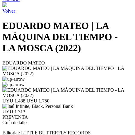
Volver
EDUARDO MATEO | LA
MÁQUINA DEL TIEMPO -
LA MOSCA (2022)
EDUARDO MATEO
UYU 1.488
UYU 1.750
UYU 1.313
PREVENTA
Guía de talles
Editorial:
LITTLE BUTTERFLY RECORDS