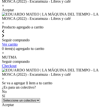
×
Aceptar
×
Producto agregado a carrito
Seguir comprando
Ver carrito
0
item(s) agregado tu carrito
×
MUTMA
Seguir comprando
Checkout
×
Se va a agregar
1
ítem a tu carrito
¿Es para un colectivo?
No
Sí
Aceptar