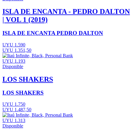
ISLA DE ENCANTA - PEDRO DALTON
| VOL 1 (2019)
ISLA DE ENCANTA PEDRO DALTON
UYU 1.590
UYU 1.351,50
UYU 1.193
Disponible
LOS SHAKERS
LOS SHAKERS
UYU 1.750
UYU 1.487,50
UYU 1.313
Disponible