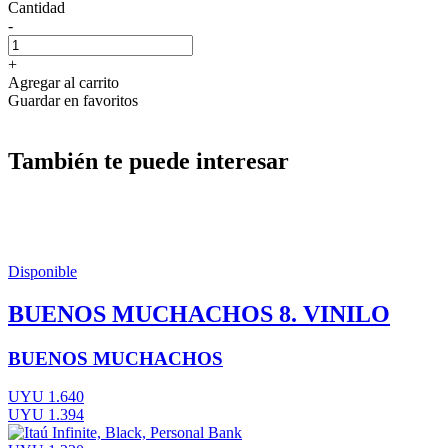
Cantidad
-
+
Agregar al carrito
Guardar en favoritos
También te puede interesar
Disponible
BUENOS MUCHACHOS 8. VINILO
BUENOS MUCHACHOS
UYU 1.640
UYU 1.394