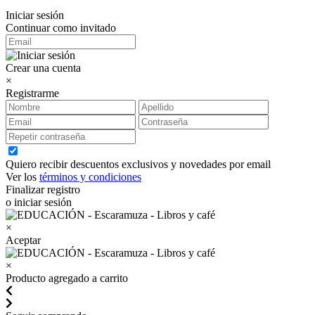
Iniciar sesión
Continuar como invitado
Crear una cuenta
×
Registrarme
Quiero recibir descuentos exclusivos y novedades por email
Ver los
términos y condiciones
Finalizar registro
o iniciar sesión
×
Aceptar
×
Producto agregado a carrito