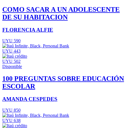
COMO SACAR A UN ADOLESCENTE
DE SU HABITACION
FLORENCIA ALFIE
UYU 590
UYU 443
UYU 502
Disponible
100 PREGUNTAS SOBRE EDUCACIÓN
ESCOLAR
AMANDA CESPEDES
UYU 850
UYU 638