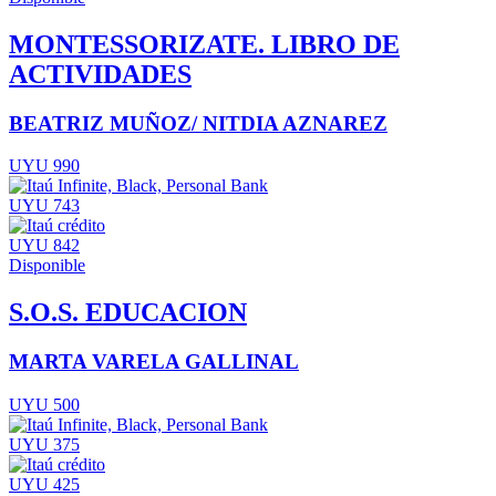
MONTESSORIZATE. LIBRO DE
ACTIVIDADES
BEATRIZ MUÑOZ/ NITDIA AZNAREZ
UYU 990
UYU 743
UYU 842
Disponible
S.O.S. EDUCACION
MARTA VARELA GALLINAL
UYU 500
UYU 375
UYU 425