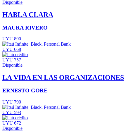
Disponible
HABLA CLARA
MAURA RIVERO
UYU 890
UYU 668
UYU 757
Disponible
LA VIDA EN LAS ORGANIZACIONES
ERNESTO GORE
UYU 790
UYU 593
UYU 672
Disponible