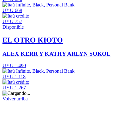
UYU 668
UYU 757
Disponible
EL OTRO KIOTO
ALEX KERR Y KATHY ARLYN SOKOL
UYU 1.490
UYU 1.118
UYU 1.267
Volver arriba