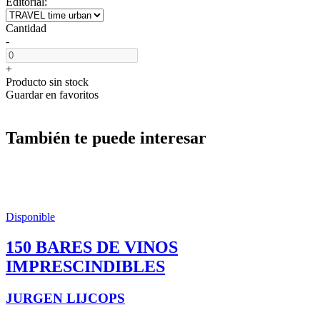
Editorial:
Cantidad
-
+
Producto sin stock
Guardar en favoritos
También te puede interesar
Disponible
150 BARES DE VINOS
IMPRESCINDIBLES
JURGEN LIJCOPS