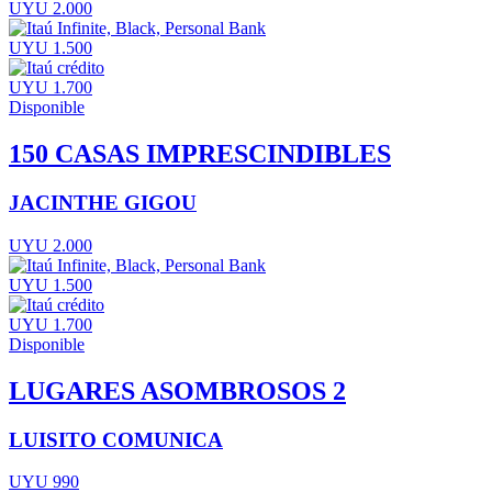
UYU 2.000
UYU 1.500
UYU 1.700
Disponible
150 CASAS IMPRESCINDIBLES
JACINTHE GIGOU
UYU 2.000
UYU 1.500
UYU 1.700
Disponible
LUGARES ASOMBROSOS 2
LUISITO COMUNICA
UYU 990