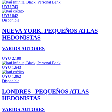
UYU 743
UYU 842
Disponible
NUEVA YORK. PEQUEÑOS ATLAS
HEDONISTAS
VARIOS AUTORES
UYU 2.190
UYU 1.643
UYU 1.862
Disponible
LONDRES . PEQUEÑOS ATLAS
HEDONISTAS
VARIOS AUTORES