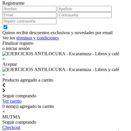
Registrarme
Quiero recibir descuentos exclusivos y novedades por email
Ver los
términos y condiciones
Finalizar registro
o iniciar sesión
×
Aceptar
×
Producto agregado a carrito
Seguir comprando
Ver carrito
0
item(s) agregado tu carrito
×
MUTMA
Seguir comprando
Checkout