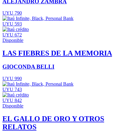
ALEJANDRO ZAMBRA
UYU 790
UYU 593
UYU 672
Disponible
LAS FIEBRES DE LA MEMORIA
GIOCONDA BELLI
UYU 990
UYU 743
UYU 842
Disponible
EL GALLO DE ORO Y OTROS
RELATOS