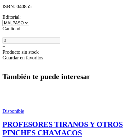
ISBN:
040855
Editorial:
Cantidad
-
+
Producto sin stock
Guardar en favoritos
También te puede interesar
Disponible
PROFESORES TIRANOS Y OTROS
PINCHES CHAMACOS