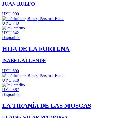
JUAN RULFO
UYU 990
UYU 743
UYU 842
Disponible
HIJA DE LA FORTUNA
ISABEL ALLENDE
UYU 690
UYU 518
UYU 587
Disponible
LA TIRANÍA DE LAS MOSCAS
ELAINE VILAR MADRUGA