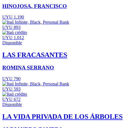
HINOJOSA, FRANCISCO
UYU 1.190
UYU 893
UYU 1.012
Disponible
LAS FRACASANTES
ROMINA SERRANO
UYU 790
UYU 593
UYU 672
Disponible
LA VIDA PRIVADA DE LOS ÁRBOLES