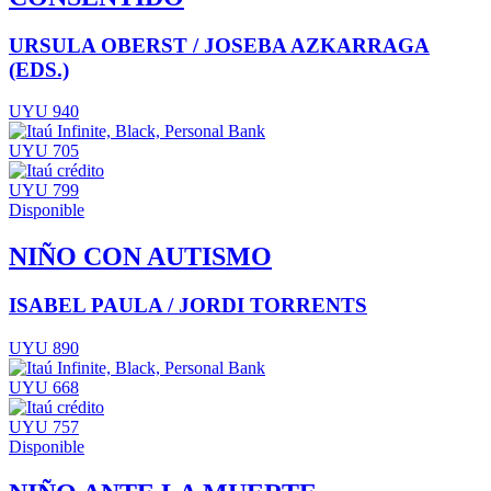
URSULA OBERST / JOSEBA AZKARRAGA
(EDS.)
UYU 940
UYU 705
UYU 799
Disponible
NIÑO CON AUTISMO
ISABEL PAULA / JORDI TORRENTS
UYU 890
UYU 668
UYU 757
Disponible