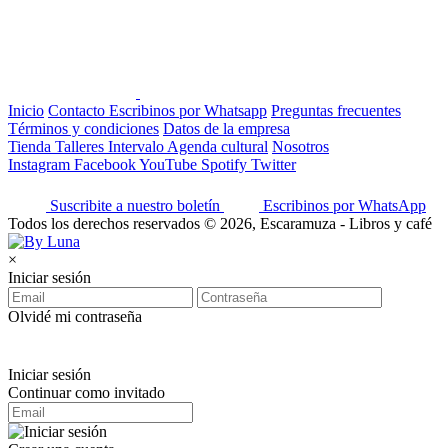
Inicio
Contacto
Escribinos por Whatsapp
Preguntas frecuentes
Términos y condiciones
Datos de la empresa
Tienda
Talleres
Intervalo
Agenda cultural
Nosotros
Instagram
Facebook
YouTube
Spotify
Twitter
Suscribite a nuestro boletín
Escribinos por WhatsApp
Todos los derechos reservados © 2026, Escaramuza - Libros y café
×
Iniciar sesión
Olvidé mi contraseña
Iniciar sesión
Continuar como invitado