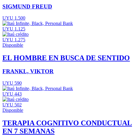
SIGMUND FREUD
UYU 1.500
UYU 1.125
UYU 1.275
Disponible
EL HOMBRE EN BUSCA DE SENTIDO
FRANKL, VIKTOR
UYU 590
UYU 443
UYU 502
Disponible
TERAPIA COGNITIVO CONDUCTUAL
EN 7 SEMANAS