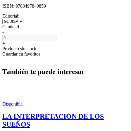
ISBN:
9788497840859
Editorial:
Cantidad
-
+
Producto sin stock
Guardar en favoritos
También te puede interesar
Disponible
LA INTERPRETACIÓN DE LOS
SUEÑOS