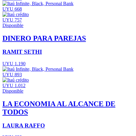
UYU 668
UYU 757
Disponible
DINERO PARA PAREJAS
RAMIT SETHI
UYU 1.190
UYU 893
UYU 1.012
Disponible
LA ECONOMIA AL ALCANCE DE
TODOS
LAURA RAFFO