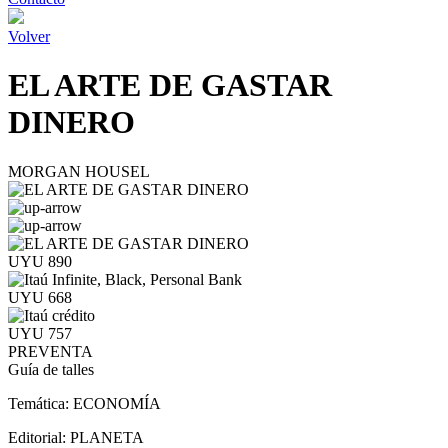
Volver
EL ARTE DE GASTAR
DINERO
MORGAN HOUSEL
UYU 890
UYU 668
UYU 757
PREVENTA
Guía de talles
Temática:
ECONOMÍA
Editorial:
PLANETA