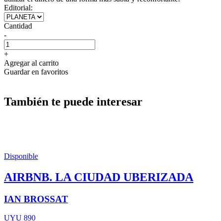
Editorial:
Cantidad
-
+
Agregar al carrito
Guardar en favoritos
También te puede interesar
Disponible
AIRBNB. LA CIUDAD UBERIZADA
IAN BROSSAT
UYU 890