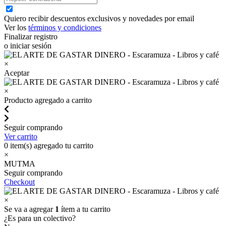
Quiero recibir descuentos exclusivos y novedades por email
Ver los
términos y condiciones
Finalizar registro
o iniciar sesión
×
Aceptar
×
Producto agregado a carrito
Seguir comprando
Ver carrito
0
item(s) agregado tu carrito
×
MUTMA
Seguir comprando
Checkout
×
Se va a agregar
1
ítem a tu carrito
¿Es para un colectivo?