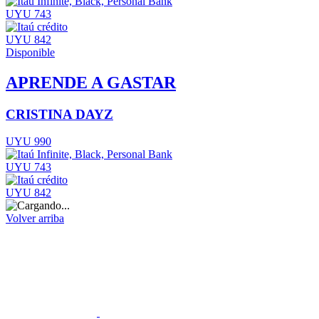
UYU 743
UYU 842
Disponible
APRENDE A GASTAR
CRISTINA DAYZ
UYU 990
UYU 743
UYU 842
Volver arriba