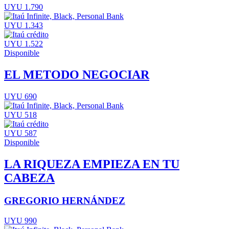
UYU 1.790
UYU 1.343
UYU 1.522
Disponible
EL METODO NEGOCIAR
UYU 690
UYU 518
UYU 587
Disponible
LA RIQUEZA EMPIEZA EN TU
CABEZA
GREGORIO HERNÁNDEZ
UYU 990