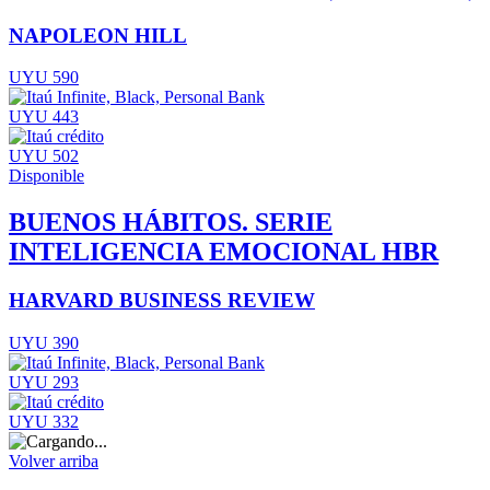
NAPOLEON HILL
UYU 590
UYU 443
UYU 502
Disponible
BUENOS HÁBITOS. SERIE
INTELIGENCIA EMOCIONAL HBR
HARVARD BUSINESS REVIEW
UYU 390
UYU 293
UYU 332
Volver arriba