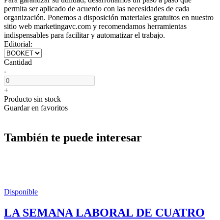
permita ser aplicado de acuerdo con las necesidades de cada
organización. Ponemos a disposición materiales gratuitos en nuestro
sitio web marketingavc.com y recomendamos herramientas
indispensables para facilitar y automatizar el trabajo.
Editorial:
Cantidad
-
+
Producto sin stock
Guardar en favoritos
También te puede interesar
Disponible
LA SEMANA LABORAL DE CUATRO