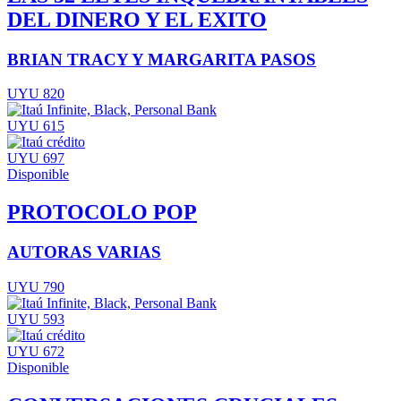
DEL DINERO Y EL EXITO
BRIAN TRACY Y MARGARITA PASOS
UYU 820
UYU 615
UYU 697
Disponible
PROTOCOLO POP
AUTORAS VARIAS
UYU 790
UYU 593
UYU 672
Disponible