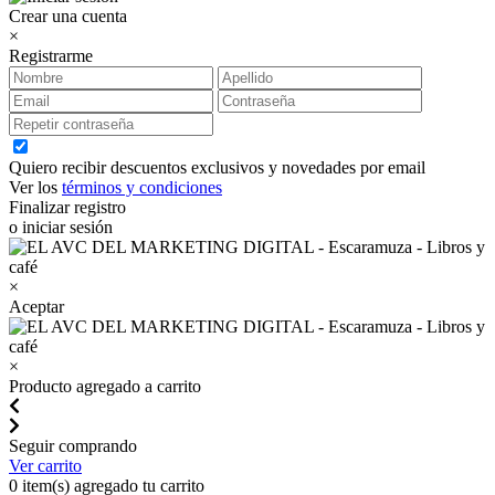
Crear una cuenta
×
Registrarme
Quiero recibir descuentos exclusivos y novedades por email
Ver los
términos y condiciones
Finalizar registro
o iniciar sesión
×
Aceptar
×
Producto agregado a carrito
Seguir comprando
Ver carrito
0
item(s) agregado tu carrito