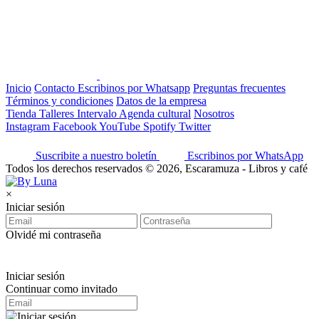
Inicio
Contacto
Escribinos por Whatsapp
Preguntas frecuentes
Términos y condiciones
Datos de la empresa
Tienda
Talleres
Intervalo
Agenda cultural
Nosotros
Instagram
Facebook
YouTube
Spotify
Twitter
Suscribite a nuestro boletín
Escribinos por WhatsApp
Todos los derechos reservados © 2026, Escaramuza - Libros y café
×
Iniciar sesión
Olvidé mi contraseña
Iniciar sesión
Continuar como invitado