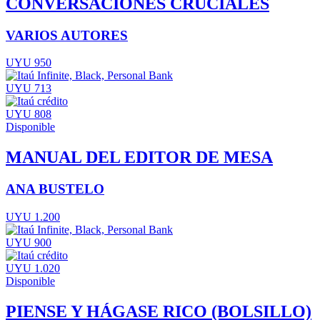
CONVERSACIONES CRUCIALES
VARIOS AUTORES
UYU 950
UYU 713
UYU 808
Disponible
MANUAL DEL EDITOR DE MESA
ANA BUSTELO
UYU 1.200
UYU 900
UYU 1.020
Disponible
PIENSE Y HÁGASE RICO (BOLSILLO)