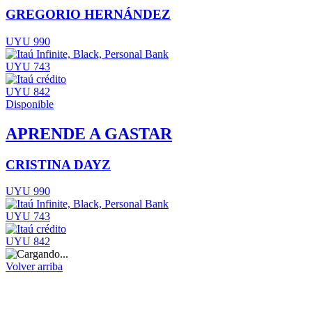
GREGORIO HERNÁNDEZ
UYU 990
UYU 743
UYU 842
Disponible
APRENDE A GASTAR
CRISTINA DAYZ
UYU 990
UYU 743
UYU 842
Volver arriba