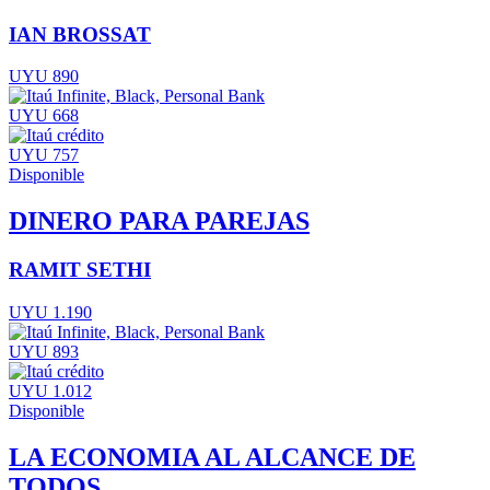
IAN BROSSAT
UYU 890
UYU 668
UYU 757
Disponible
DINERO PARA PAREJAS
RAMIT SETHI
UYU 1.190
UYU 893
UYU 1.012
Disponible
LA ECONOMIA AL ALCANCE DE
TODOS