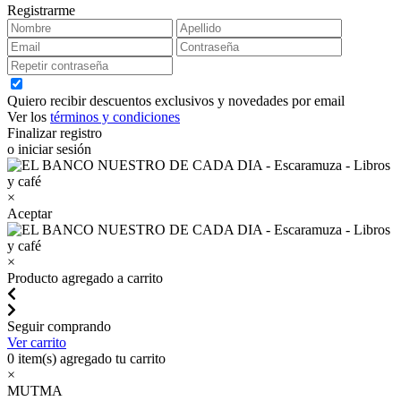
Registrarme
Quiero recibir descuentos exclusivos y novedades por email
Ver los
términos y condiciones
Finalizar registro
o iniciar sesión
×
Aceptar
×
Producto agregado a carrito
Seguir comprando
Ver carrito
0
item(s) agregado tu carrito
×
MUTMA