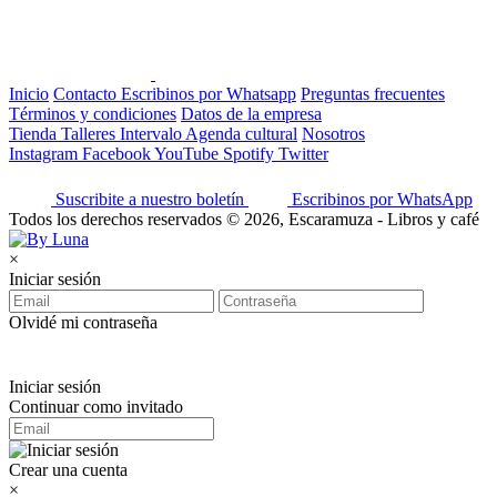
Inicio
Contacto
Escribinos por Whatsapp
Preguntas frecuentes
Términos y condiciones
Datos de la empresa
Tienda
Talleres
Intervalo
Agenda cultural
Nosotros
Instagram
Facebook
YouTube
Spotify
Twitter
Suscribite a nuestro boletín
Escribinos por WhatsApp
Todos los derechos reservados © 2026, Escaramuza - Libros y café
×
Iniciar sesión
Olvidé mi contraseña
Iniciar sesión
Continuar como invitado
Crear una cuenta
×