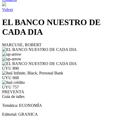
Volver
EL BANCO NUESTRO DE
CADA DIA
MARCUSE, ROBERT
UYU 890
UYU 668
UYU 757
PREVENTA
Guía de talles
Temática:
ECONOMÍA
Editorial:
GRANICA