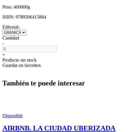
Peso:
400000g
ISBN:
9789506415884
Editorial:
Cantidad
-
+
Producto sin stock
Guardar en favoritos
También te puede interesar
Disponible
AIRBNB. LA CIUDAD UBERIZADA