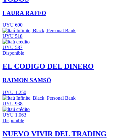
LAURA RAFFO
UYU 690
UYU 518
UYU 587
Disponible
EL CODIGO DEL DINERO
RAIMON SAMSÓ
UYU 1.250
UYU 938
UYU 1.063
Disponible
NUEVO VIVIR DEL TRADING