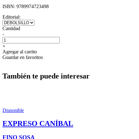
ISBN:
9789974723498
Editorial:
Cantidad
-
+
Agregar al carrito
Guardar en favoritos
También te puede interesar
Disponible
EXPRESO CANÍBAL
FINO SOSA