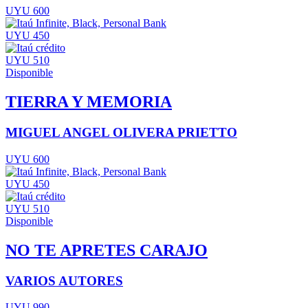
UYU 600
UYU 450
UYU 510
Disponible
TIERRA Y MEMORIA
MIGUEL ANGEL OLIVERA PRIETTO
UYU 600
UYU 450
UYU 510
Disponible
NO TE APRETES CARAJO
VARIOS AUTORES
UYU 990