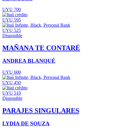
UYU 700
UYU 595
UYU 525
Disponible
MAÑANA TE CONTARÉ
ANDREA BLANQUÉ
UYU 600
UYU 450
UYU 510
Disponible
PARAJES SINGULARES
LYDIA DE SOUZA