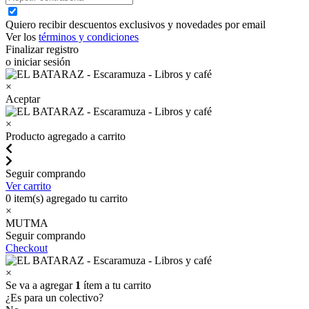
Quiero recibir descuentos exclusivos y novedades por email
Ver los
términos y condiciones
Finalizar registro
o iniciar sesión
×
Aceptar
×
Producto agregado a carrito
Seguir comprando
Ver carrito
0
item(s) agregado tu carrito
×
MUTMA
Seguir comprando
Checkout
×
Se va a agregar
1
ítem a tu carrito
¿Es para un colectivo?