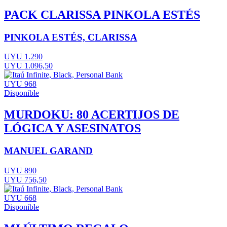
PACK CLARISSA PINKOLA ESTÉS
PINKOLA ESTÉS, CLARISSA
UYU 1.290
UYU 1.096,50
UYU 968
Disponible
MURDOKU: 80 ACERTIJOS DE
LÓGICA Y ASESINATOS
MANUEL GARAND
UYU 890
UYU 756,50
UYU 668
Disponible