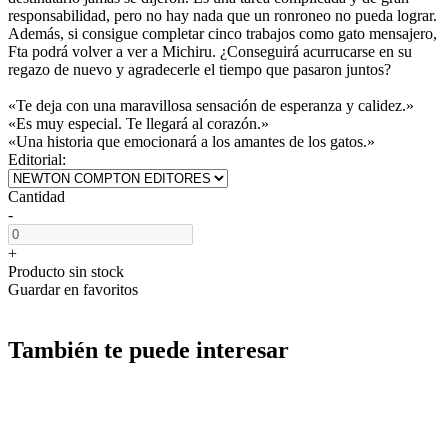
responsabilidad, pero no hay nada que un ronroneo no pueda lograr.
Además, si consigue completar cinco trabajos como gato mensajero,
F­ta podrá volver a ver a Michiru. ¿Conseguirá acurrucarse en su
regazo de nuevo y agradecerle el tiempo que pasaron juntos?
«Te deja con una maravillosa sensación de esperanza y calidez.»
«Es muy especial. Te llegará al corazón.»
«Una historia que emocionará a los amantes de los gatos.»
Editorial:
Cantidad
-
+
Producto sin stock
Guardar en favoritos
También te puede interesar