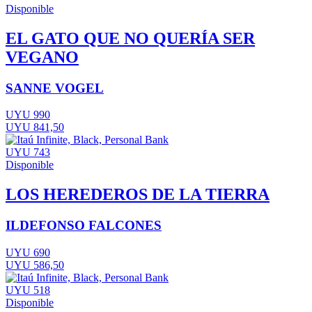
Disponible
EL GATO QUE NO QUERÍA SER
VEGANO
SANNE VOGEL
UYU 990
UYU 841,50
UYU 743
Disponible
LOS HEREDEROS DE LA TIERRA
ILDEFONSO FALCONES
UYU 690
UYU 586,50
UYU 518
Disponible