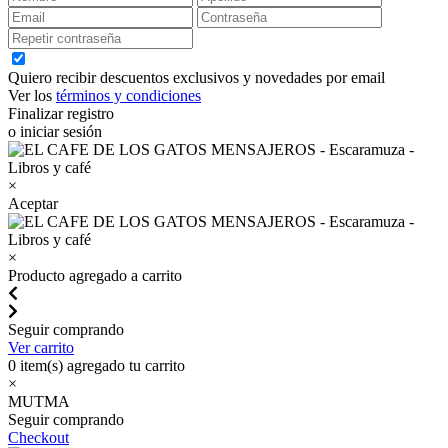
Quiero recibir descuentos exclusivos y novedades por email
Ver los
términos y condiciones
Finalizar registro
o iniciar sesión
×
Aceptar
×
Producto agregado a carrito
Seguir comprando
Ver carrito
0
item(s) agregado tu carrito
×
MUTMA
Seguir comprando
Checkout