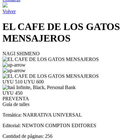
Volver
EL CAFE DE LOS GATOS
MENSAJEROS
NAGI SHIMENO
UYU 510
UYU 600
UYU 450
PREVENTA
Guía de talles
Temática:
NARRATIVA UNIVERSAL
Editorial:
NEWTON COMPTON EDITORES
Cantidad de páginas:
256