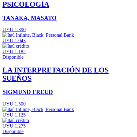
PSICOLOGÍA
TANAKA, MASATO
UYU 1.390
UYU 1.043
UYU 1.182
Disponible
LA INTERPRETACIÓN DE LOS
SUEÑOS
SIGMUND FREUD
UYU 1.500
UYU 1.125
UYU 1.275
Disponible