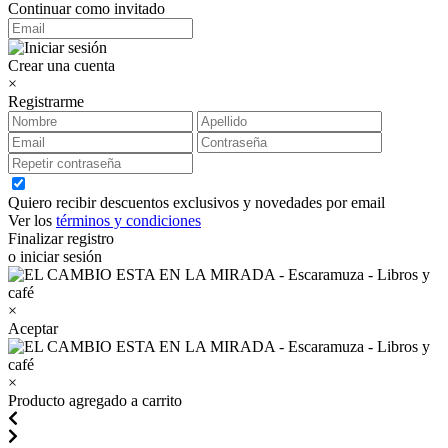
Continuar como invitado
Crear una cuenta
×
Registrarme
Quiero recibir descuentos exclusivos y novedades por email
Ver los
términos y condiciones
Finalizar registro
o iniciar sesión
×
Aceptar
×
Producto agregado a carrito