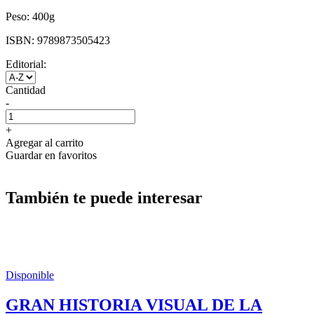
Peso:
400g
ISBN:
9789873505423
Editorial:
Cantidad
-
+
Agregar al carrito
Guardar en favoritos
También te puede interesar
Disponible
GRAN HISTORIA VISUAL DE LA