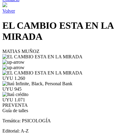
Volver
EL CAMBIO ESTA EN LA
MIRADA
MATIAS MUÑOZ
UYU 1.260
UYU 945
UYU 1.071
PREVENTA
Guía de talles
Temática:
PSICOLOGÍA
Editorial:
A-Z