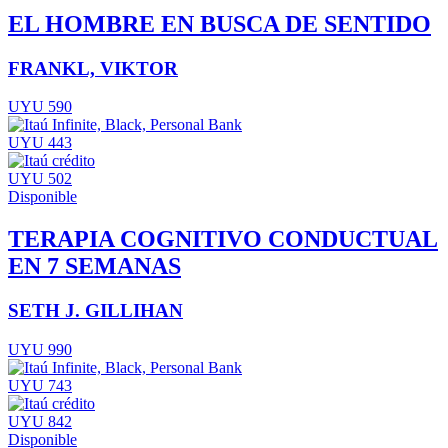
EL HOMBRE EN BUSCA DE SENTIDO
FRANKL, VIKTOR
UYU 590
UYU 443
UYU 502
Disponible
TERAPIA COGNITIVO CONDUCTUAL
EN 7 SEMANAS
SETH J. GILLIHAN
UYU 990
UYU 743
UYU 842
Disponible