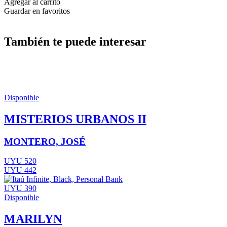
Agregar al carrito
Guardar en favoritos
También te puede interesar
Disponible
MISTERIOS URBANOS II
MONTERO, JOSÉ
UYU 520
UYU 442
UYU 390
Disponible
MARILYN