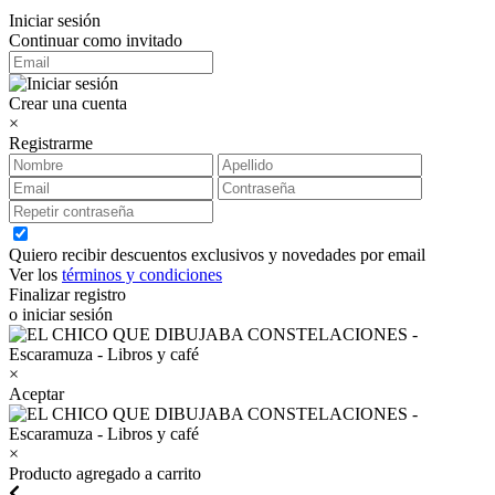
Iniciar sesión
Continuar como invitado
Crear una cuenta
×
Registrarme
Quiero recibir descuentos exclusivos y novedades por email
Ver los
términos y condiciones
Finalizar registro
o iniciar sesión
×
Aceptar
×
Producto agregado a carrito