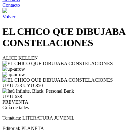
Contacto
Volver
EL CHICO QUE DIBUJABA
CONSTELACIONES
ALICE KELLEN
UYU 723
UYU 850
UYU 638
PREVENTA
Guía de talles
Temática:
LITERATURA JUVENIL
Editorial:
PLANETA