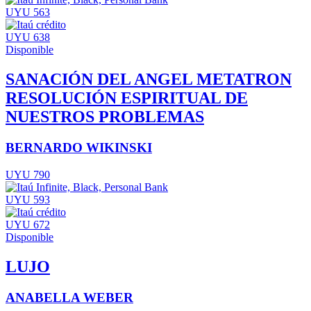
UYU 563
UYU 638
Disponible
SANACIÓN DEL ANGEL METATRON
RESOLUCIÓN ESPIRITUAL DE
NUESTROS PROBLEMAS
BERNARDO WIKINSKI
UYU 790
UYU 593
UYU 672
Disponible
LUJO
ANABELLA WEBER