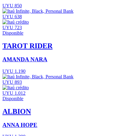
UYU 850
UYU 638
UYU 723
Disponible
TAROT RIDER
AMANDA NARA
UYU 1.190
UYU 893
UYU 1.012
Disponible
ALBION
ANNA HOPE