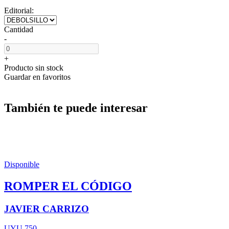
Editorial:
Cantidad
-
+
Producto sin stock
Guardar en favoritos
También te puede interesar
Disponible
ROMPER EL CÓDIGO
JAVIER CARRIZO
UYU 750