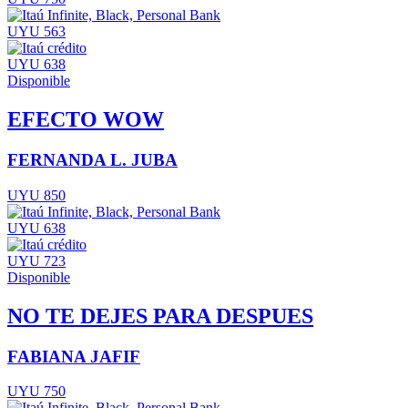
UYU 563
UYU 638
Disponible
EFECTO WOW
FERNANDA L. JUBA
UYU 850
UYU 638
UYU 723
Disponible
NO TE DEJES PARA DESPUES
FABIANA JAFIF
UYU 750