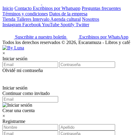
Inicio
Contacto
Escribinos por Whatsapp
Preguntas frecuentes
Términos y condiciones
Datos de la empresa
Tienda
Talleres
Intervalo
Agenda cultural
Nosotros
Instagram
Facebook
YouTube
Spotify
Twitter
Suscribite a nuestro boletín
Escribinos por WhatsApp
Todos los derechos reservados © 2026, Escaramuza - Libros y café
×
Iniciar sesión
Olvidé mi contraseña
Iniciar sesión
Continuar como invitado
Crear una cuenta
×
Registrarme