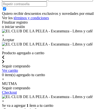
Quiero recibir descuentos exclusivos y novedades por email
Ver los
términos y condiciones
Finalizar registro
o iniciar sesión
×
Aceptar
×
Producto agregado a carrito
Seguir comprando
Ver carrito
0
item(s) agregado tu carrito
×
MUTMA
Seguir comprando
Checkout
×
Se va a agregar
1
ítem a tu carrito