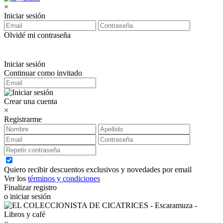
×
Iniciar sesión
Olvidé mi contraseña
Iniciar sesión
Continuar como invitado
Crear una cuenta
×
Registrarme
Quiero recibir descuentos exclusivos y novedades por email
Ver los
términos y condiciones
Finalizar registro
o iniciar sesión