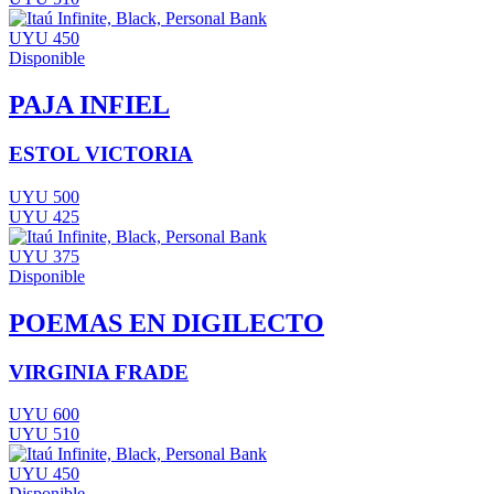
UYU 450
Disponible
PAJA INFIEL
ESTOL VICTORIA
UYU 500
UYU 425
UYU 375
Disponible
POEMAS EN DIGILECTO
VIRGINIA FRADE
UYU 600
UYU 510
UYU 450
Disponible