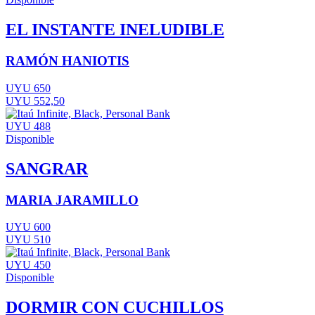
EL INSTANTE INELUDIBLE
RAMÓN HANIOTIS
UYU 650
UYU 552,50
UYU 488
Disponible
SANGRAR
MARIA JARAMILLO
UYU 600
UYU 510
UYU 450
Disponible
DORMIR CON CUCHILLOS