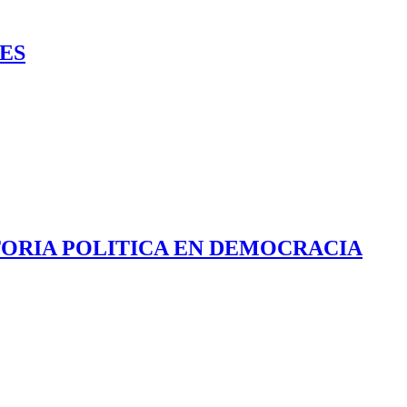
ES
STORIA POLITICA EN DEMOCRACIA