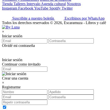
Tienda
Talleres
Intervalo
Agenda cultural
Nosotros
Instagram
Facebook
YouTube
Spotify
Twitter
Suscribite a nuestro boletín
Escribinos por WhatsApp
Todos los derechos reservados © 2026, Escaramuza - Libros y café
×
Iniciar sesión
Olvidé mi contraseña
Iniciar sesión
Continuar como invitado
Crear una cuenta
×
Registrarme