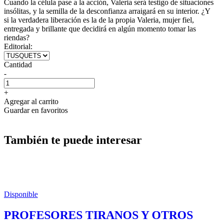
Cuando la célula pase a la acción, Valeria será testigo de situaciones
insólitas, y la semilla de la desconfianza arraigará en su interior. ¿Y
si la verdadera liberación es la de la propia Valeria, mujer fiel,
entregada y brillante que decidirá en algún momento tomar las
riendas?
Editorial:
Cantidad
-
+
Agregar al carrito
Guardar en favoritos
También te puede interesar
Disponible
PROFESORES TIRANOS Y OTROS