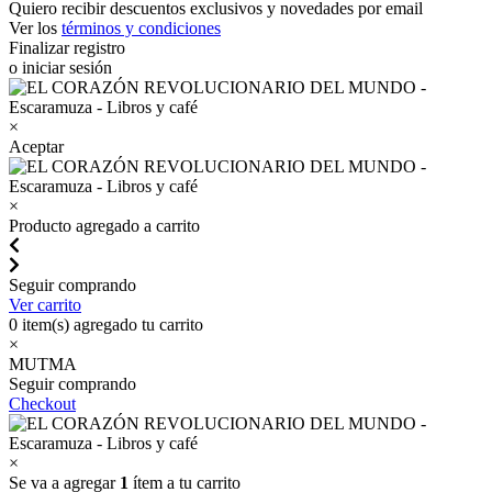
Quiero recibir descuentos exclusivos y novedades por email
Ver los
términos y condiciones
Finalizar registro
o iniciar sesión
×
Aceptar
×
Producto agregado a carrito
Seguir comprando
Ver carrito
0
item(s) agregado tu carrito
×
MUTMA
Seguir comprando
Checkout
×
Se va a agregar
1
ítem a tu carrito