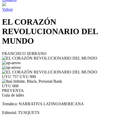
Volver
EL CORAZÓN
REVOLUCIONARIO DEL
MUNDO
FRANCISCO SERRANO
UYU 757
UYU 890
UYU 668
PREVENTA
Guía de talles
Temática:
NARRATIVA LATINOAMERICANA
Editorial:
TUSQUETS