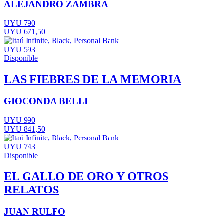
ALEJANDRO ZAMBRA
UYU 790
UYU 671,50
UYU 593
Disponible
LAS FIEBRES DE LA MEMORIA
GIOCONDA BELLI
UYU 990
UYU 841,50
UYU 743
Disponible
EL GALLO DE ORO Y OTROS
RELATOS
JUAN RULFO