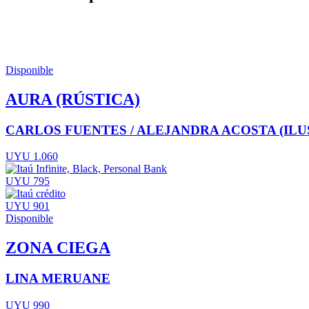
Disponible
AURA (RÚSTICA)
CARLOS FUENTES / ALEJANDRA ACOSTA (ILUS
UYU 1.060
UYU 795
UYU 901
Disponible
ZONA CIEGA
LINA MERUANE
UYU 990