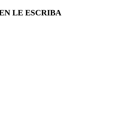
EN LE ESCRIBA