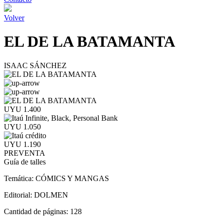
Volver
EL DE LA BATAMANTA
ISAAC SÁNCHEZ
UYU 1.400
UYU 1.050
UYU 1.190
PREVENTA
Guía de talles
Temática:
CÓMICS Y MANGAS
Editorial:
DOLMEN
Cantidad de páginas:
128