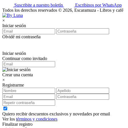
Suscribite a nuestro boletín
Escribinos por WhatsApp
Todos los derechos reservados © 2026, Escaramuza - Libros y café
×
Iniciar sesión
Olvidé mi contraseña
Iniciar sesión
Continuar como invitado
Crear una cuenta
×
Registrarme
Quiero recibir descuentos exclusivos y novedades por email
Ver los
términos y condiciones
Finalizar registro