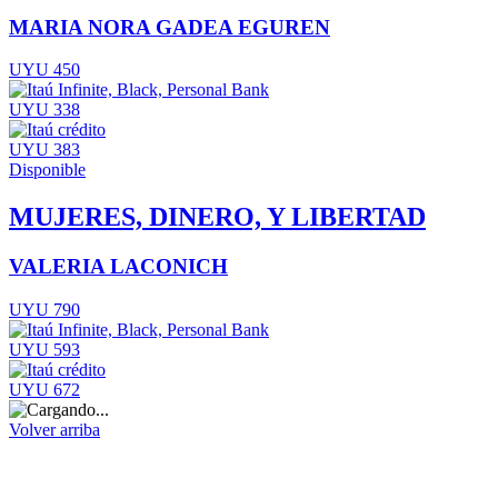
MARIA NORA GADEA EGUREN
UYU 450
UYU 338
UYU 383
Disponible
MUJERES, DINERO, Y LIBERTAD
VALERIA LACONICH
UYU 790
UYU 593
UYU 672
Volver arriba