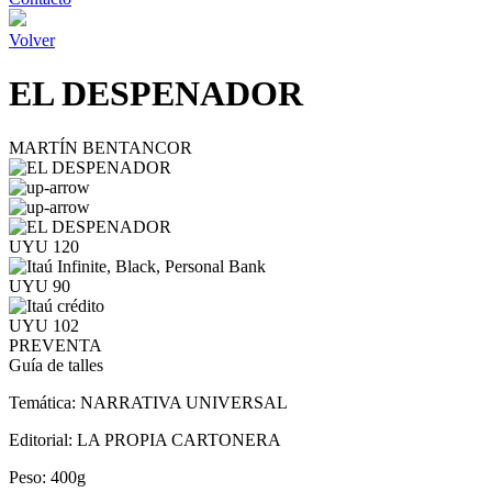
Volver
EL DESPENADOR
MARTÍN BENTANCOR
UYU 120
UYU 90
UYU 102
PREVENTA
Guía de talles
Temática:
NARRATIVA UNIVERSAL
Editorial:
LA PROPIA CARTONERA
Peso:
400g