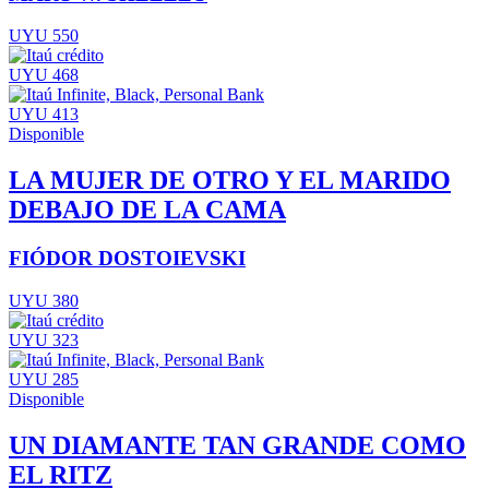
UYU 550
UYU 468
UYU 413
Disponible
LA MUJER DE OTRO Y EL MARIDO
DEBAJO DE LA CAMA
FIÓDOR DOSTOIEVSKI
UYU 380
UYU 323
UYU 285
Disponible
UN DIAMANTE TAN GRANDE COMO
EL RITZ