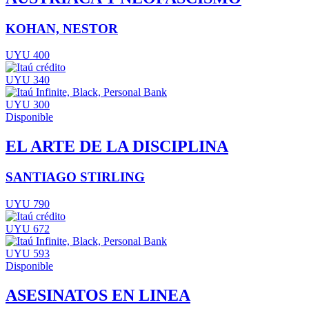
KOHAN, NESTOR
UYU 400
UYU 340
UYU 300
Disponible
EL ARTE DE LA DISCIPLINA
SANTIAGO STIRLING
UYU 790
UYU 672
UYU 593
Disponible
ASESINATOS EN LINEA