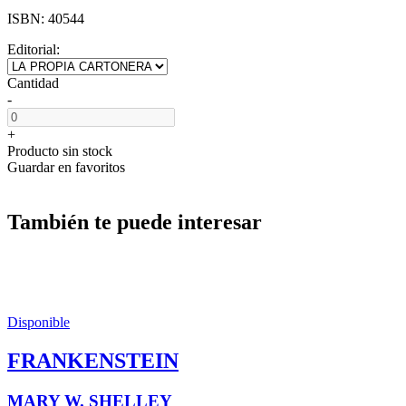
ISBN:
40544
Editorial:
Cantidad
-
+
Producto sin stock
Guardar en favoritos
También te puede interesar
Disponible
FRANKENSTEIN
MARY W. SHELLEY