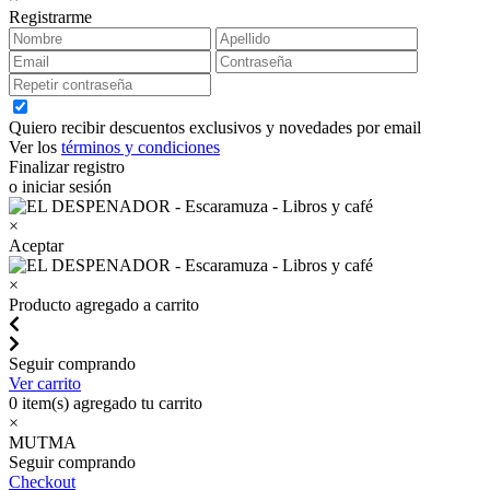
Registrarme
Quiero recibir descuentos exclusivos y novedades por email
Ver los
términos y condiciones
Finalizar registro
o iniciar sesión
×
Aceptar
×
Producto agregado a carrito
Seguir comprando
Ver carrito
0
item(s) agregado tu carrito
×
MUTMA
Seguir comprando
Checkout