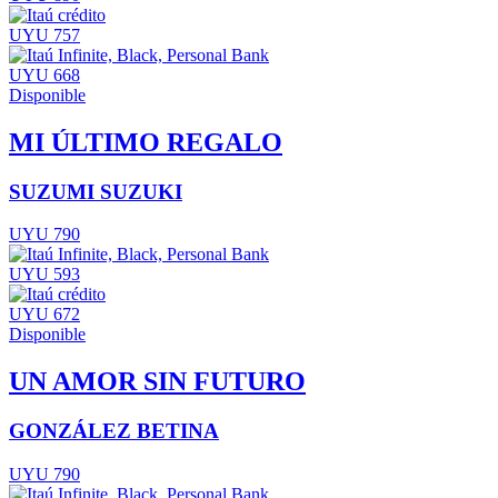
UYU 757
UYU 668
Disponible
MI ÚLTIMO REGALO
SUZUMI SUZUKI
UYU 790
UYU 593
UYU 672
Disponible
UN AMOR SIN FUTURO
GONZÁLEZ BETINA
UYU 790