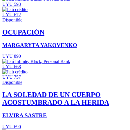
UYU 593
UYU 672
Disponible
OCUPACIÓN
MARGARYTA YAKOVENKO
UYU 890
UYU 668
UYU 757
Disponible
LA SOLEDAD DE UN CUERPO
ACOSTUMBRADO A LA HERIDA
ELVIRA SASTRE
UYU 690