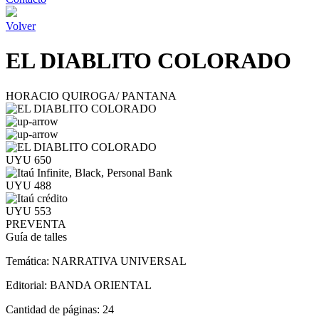
Volver
EL DIABLITO COLORADO
HORACIO QUIROGA/ PANTANA
UYU 650
UYU 488
UYU 553
PREVENTA
Guía de talles
Temática:
NARRATIVA UNIVERSAL
Editorial:
BANDA ORIENTAL
Cantidad de páginas:
24