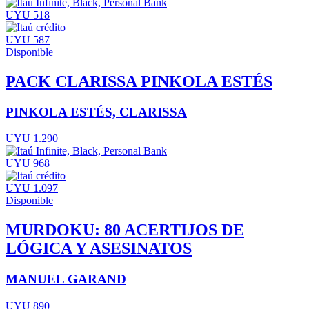
UYU 518
UYU 587
Disponible
PACK CLARISSA PINKOLA ESTÉS
PINKOLA ESTÉS, CLARISSA
UYU 1.290
UYU 968
UYU 1.097
Disponible
MURDOKU: 80 ACERTIJOS DE
LÓGICA Y ASESINATOS
MANUEL GARAND
UYU 890