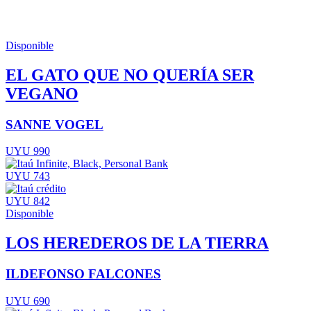
Disponible
EL GATO QUE NO QUERÍA SER
VEGANO
SANNE VOGEL
UYU 990
UYU 743
UYU 842
Disponible
LOS HEREDEROS DE LA TIERRA
ILDEFONSO FALCONES
UYU 690