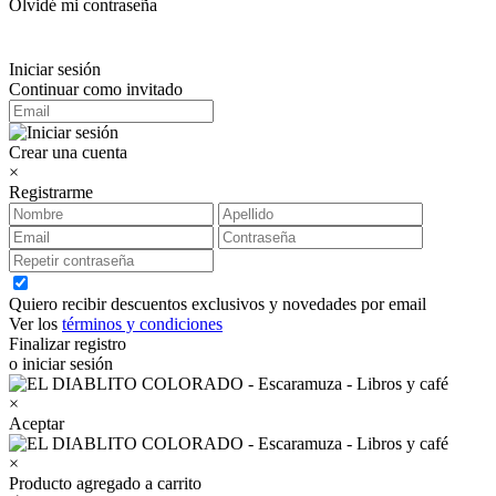
Olvidé mi contraseña
Iniciar sesión
Continuar como invitado
Crear una cuenta
×
Registrarme
Quiero recibir descuentos exclusivos y novedades por email
Ver los
términos y condiciones
Finalizar registro
o iniciar sesión
×
Aceptar
×
Producto agregado a carrito