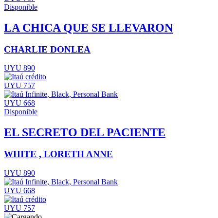
Disponible
LA CHICA QUE SE LLEVARON
CHARLIE DONLEA
UYU 890
UYU 757
UYU 668
Disponible
EL SECRETO DEL PACIENTE
WHITE , LORETH ANNE
UYU 890
UYU 668
UYU 757