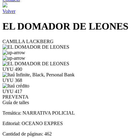
Volver
EL DOMADOR DE LEONES
CAMILLA LACKBERG
UYU 490
UYU 368
UYU 417
PREVENTA
Guía de talles
Temática:
NARRATIVA POLICIAL
Editorial:
OCEANO EXPRES
Cantidad de páginas:
462