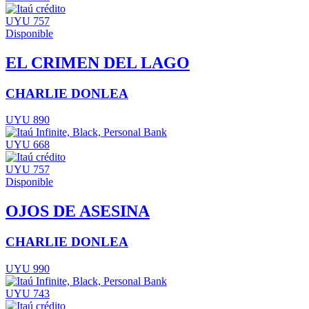
UYU 757
Disponible
EL CRIMEN DEL LAGO
CHARLIE DONLEA
UYU 890
UYU 668
UYU 757
Disponible
OJOS DE ASESINA
CHARLIE DONLEA
UYU 990
UYU 743