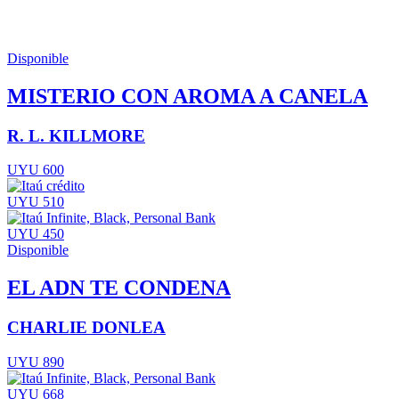
Disponible
MISTERIO CON AROMA A CANELA
R. L. KILLMORE
UYU 600
UYU 510
UYU 450
Disponible
EL ADN TE CONDENA
CHARLIE DONLEA
UYU 890
UYU 668