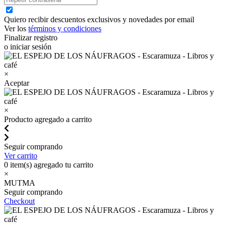
Quiero recibir descuentos exclusivos y novedades por email
Ver los
términos y condiciones
Finalizar registro
o iniciar sesión
×
Aceptar
×
Producto agregado a carrito
Seguir comprando
Ver carrito
0
item(s) agregado tu carrito
×
MUTMA
Seguir comprando
Checkout