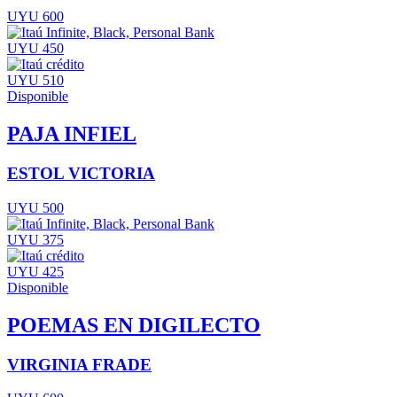
UYU 600
UYU 450
UYU 510
Disponible
PAJA INFIEL
ESTOL VICTORIA
UYU 500
UYU 375
UYU 425
Disponible
POEMAS EN DIGILECTO
VIRGINIA FRADE