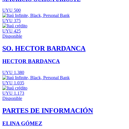
UYU 500
UYU 375
UYU 425
Disponible
SO. HECTOR BARDANCA
HECTOR BARDANCA
UYU 1.380
UYU 1.035
UYU 1.173
Disponible
PARTES DE INFORMACIÓN
ELINA GÓMEZ