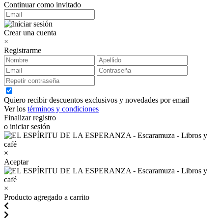
Continuar como invitado
Crear una cuenta
×
Registrarme
Quiero recibir descuentos exclusivos y novedades por email
Ver los
términos y condiciones
Finalizar registro
o iniciar sesión
×
Aceptar
×
Producto agregado a carrito