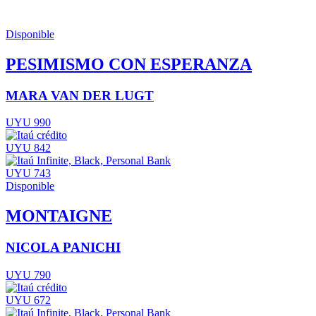
Disponible
PESIMISMO CON ESPERANZA
MARA VAN DER LUGT
UYU 990
UYU 842
UYU 743
Disponible
MONTAIGNE
NICOLA PANICHI
UYU 790
UYU 672