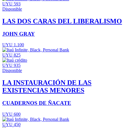
UYU 593
Disponible
LAS DOS CARAS DEL LIBERALISMO
JOHN GRAY
UYU 1.100
UYU 825
UYU 935
Disponible
LA INSTAURACIÓN DE LAS
EXISTENCIAS MENORES
CUADERNOS DE ÑACATE
UYU 600
UYU 450