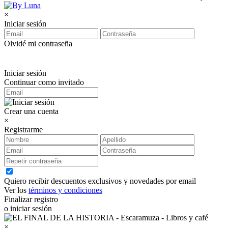
×
Iniciar sesión
Olvidé mi contraseña
Iniciar sesión
Continuar como invitado
Crear una cuenta
×
Registrarme
Quiero recibir descuentos exclusivos y novedades por email
Ver los
términos y condiciones
Finalizar registro
o iniciar sesión
×