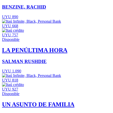
BENZINE, RACHID
UYU 890
UYU 668
UYU 757
Disponible
LA PENÚLTIMA HORA
SALMAN RUSHDIE
UYU 1.090
UYU 818
UYU 927
Disponible
UN ASUNTO DE FAMILIA