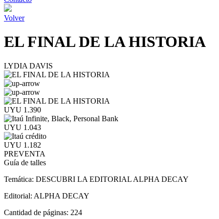
Volver
EL FINAL DE LA HISTORIA
LYDIA DAVIS
UYU 1.390
UYU 1.043
UYU 1.182
PREVENTA
Guía de talles
Temática:
DESCUBRI LA EDITORIAL ALPHA DECAY
Editorial:
ALPHA DECAY
Cantidad de páginas:
224