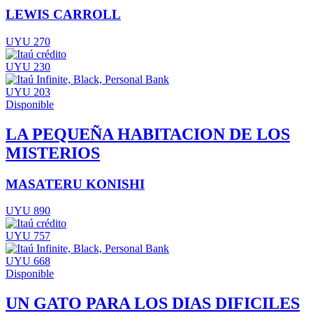
LEWIS CARROLL
UYU 270
UYU 230
UYU 203
Disponible
LA PEQUEÑA HABITACION DE LOS
MISTERIOS
MASATERU KONISHI
UYU 890
UYU 757
UYU 668
Disponible
UN GATO PARA LOS DIAS DIFICILES